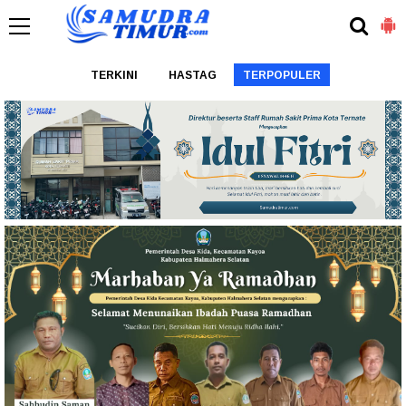
TERKINI
HASTAG
TERPOPULER