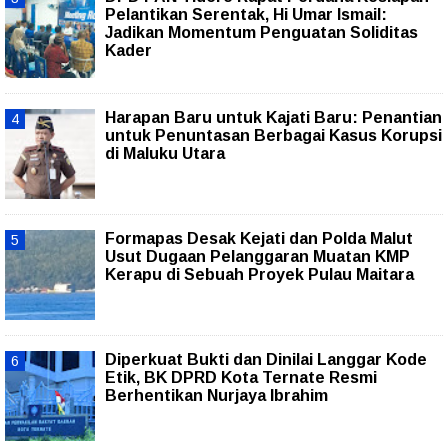
Pelantikan Serentak, Hi Umar Ismail:
Jadikan Momentum Penguatan Soliditas
Kader
Harapan Baru untuk Kajati Baru: Penantian
untuk Penuntasan Berbagai Kasus Korupsi
di Maluku Utara
Formapas Desak Kejati dan Polda Malut
Usut Dugaan Pelanggaran Muatan KMP
Kerapu di Sebuah Proyek Pulau Maitara
Diperkuat Bukti dan Dinilai Langgar Kode
Etik, BK DPRD Kota Ternate Resmi
Berhentikan Nurjaya Ibrahim