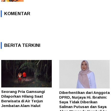
KOMENTAR
BERITA TERKINI
Seorang Pria Gamsungi
Diberhentikan dari Anggota
Dilaporkan Hilang Saat
DPRD, Nurjaya Hi. Ibrahim:
Berwisata di Air Terjun
Saya Tidak Diberikan
Jembatan Alam Halut
Salinan Putusan dan Saya