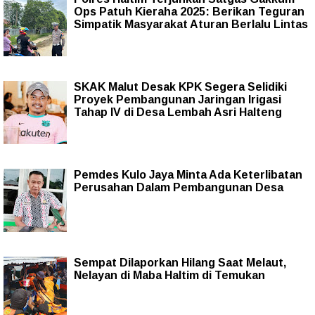
Ops Patuh Kieraha 2025: Berikan Teguran
Simpatik Masyarakat Aturan Berlalu Lintas
SKAK Malut Desak KPK Segera Selidiki
Proyek Pembangunan Jaringan Irigasi
Tahap IV di Desa Lembah Asri Halteng
Pemdes Kulo Jaya Minta Ada Keterlibatan
Perusahan Dalam Pembangunan Desa
Sempat Dilaporkan Hilang Saat Melaut,
Nelayan di Maba Haltim di Temukan