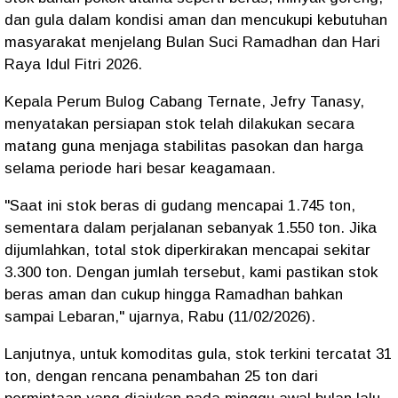
dan gula dalam kondisi aman dan mencukupi kebutuhan
masyarakat menjelang Bulan Suci Ramadhan dan Hari
Raya Idul Fitri 2026.
‎Kepala Perum Bulog Cabang Ternate, Jefry Tanasy,
menyatakan persiapan stok telah dilakukan secara
matang guna menjaga stabilitas pasokan dan harga
selama periode hari besar keagamaan.
‎"Saat ini stok beras di gudang mencapai 1.745 ton,
sementara dalam perjalanan sebanyak 1.550 ton. Jika
dijumlahkan, total stok diperkirakan mencapai sekitar
3.300 ton. Dengan jumlah tersebut, kami pastikan stok
beras aman dan cukup hingga Ramadhan bahkan
sampai Lebaran," ujarnya, Rabu (11/02/2026).
Lanjutnya, ‎untuk komoditas gula, stok terkini tercatat 31
ton, dengan rencana penambahan 25 ton dari