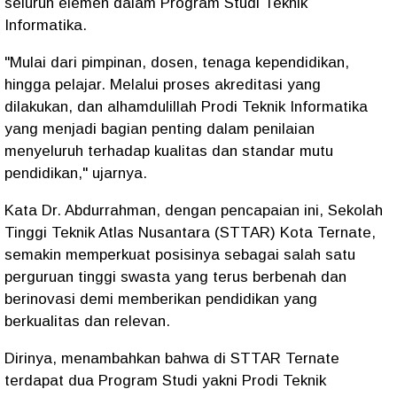
seluruh elemen dalam Program Studi Teknik
Informatika.
"Mulai dari pimpinan, dosen, tenaga kependidikan,
hingga pelajar. Melalui proses akreditasi yang
dilakukan, dan alhamdulillah Prodi Teknik Informatika
yang menjadi bagian penting dalam penilaian
menyeluruh terhadap kualitas dan standar mutu
pendidikan," ujarnya.
Kata Dr. Abdurrahman, dengan pencapaian ini, Sekolah
Tinggi Teknik Atlas Nusantara (STTAR) Kota Ternate,
semakin memperkuat posisinya sebagai salah satu
perguruan tinggi swasta yang terus berbenah dan
berinovasi demi memberikan pendidikan yang
berkualitas dan relevan.
Dirinya, menambahkan bahwa di STTAR Ternate
terdapat dua Program Studi yakni Prodi Teknik