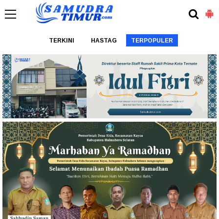
TERKINI
HASTAG
TERPOPULER