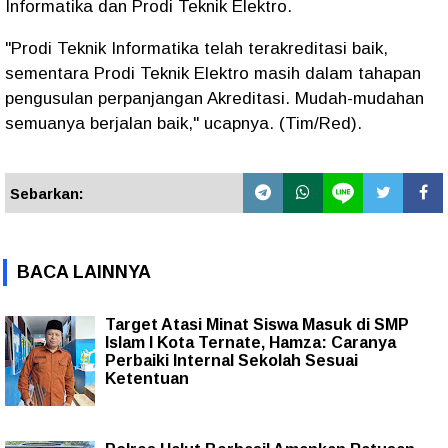
Informatika dan Prodi Teknik Elektro.
"Prodi Teknik Informatika telah terakreditasi baik,
sementara Prodi Teknik Elektro masih dalam tahapan
pengusulan perpanjangan Akreditasi. Mudah-mudahan
semuanya berjalan baik," ucapnya. (Tim/Red).
Sebarkan:
BACA LAINNYA
Target Atasi Minat Siswa Masuk di SMP
Islam I Kota Ternate, Hamza: Caranya
Perbaiki Internal Sekolah Sesuai
Ketentuan