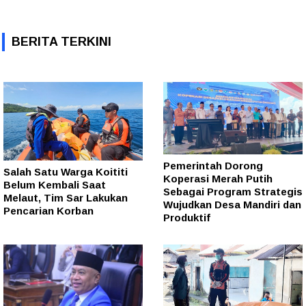
BERITA TERKINI
Pemerintah Dorong
Salah Satu Warga Koititi
Koperasi Merah Putih
Belum Kembali Saat
Sebagai Program Strategis
Melaut, Tim Sar Lakukan
Wujudkan Desa Mandiri dan
Pencarian Korban
Produktif