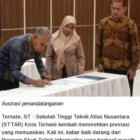
Ilustrasi penandatanganan
Ternate, ST - Sekolah Tinggi Teknik Atlas Nusantara
(STTAR) Kota Ternate kembali menorehkan prestasi
yang memuaskan. Kali ini, kabar baik datang dari