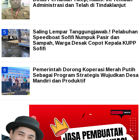
Administrasi dan Telah di Tindaklanjut
Saling Lempar Tanggungjawab.! Pelabuhan
Speedboat Sofifi Numpuk Pasir dan
Sampah, Warga Desak Copot Kepala KUPP
Sofifi
Pemerintah Dorong Koperasi Merah Putih
Sebagai Program Strategis Wujudkan Desa
Mandiri dan Produktif