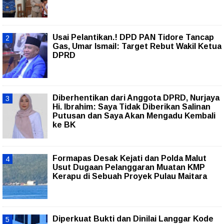
Usai Pelantikan.! DPD PAN Tidore Tancap
Gas, Umar Ismail: Target Rebut Wakil Ketua
DPRD
Diberhentikan dari Anggota DPRD, Nurjaya
Hi. Ibrahim: Saya Tidak Diberikan Salinan
Putusan dan Saya Akan Mengadu Kembali
ke BK
Formapas Desak Kejati dan Polda Malut
Usut Dugaan Pelanggaran Muatan KMP
Kerapu di Sebuah Proyek Pulau Maitara
Diperkuat Bukti dan Dinilai Langgar Kode