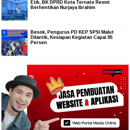
Etik, BK DPRD Kota Ternate Resmi
Berhentikan Nurjaya Ibrahim
Besok, Pengurus PD KEP SPSI Malut
Dilantik, Kesiapan Kegiatan Capai 95
Persen