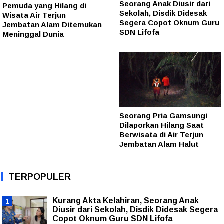
Seorang Anak Diusir dari
Pemuda yang Hilang di
Sekolah, Disdik Didesak
Wisata Air Terjun
Segera Copot Oknum Guru
Jembatan Alam Ditemukan
SDN Lifofa
Meninggal Dunia
Seorang Pria Gamsungi
Dilaporkan Hilang Saat
Berwisata di Air Terjun
Jembatan Alam Halut
TERPOPULER
Kurang Akta Kelahiran, Seorang Anak
Diusir dari Sekolah, Disdik Didesak Segera
Copot Oknum Guru SDN Lifofa