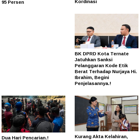
Kordinasi
95 Persen
BK DPRD Kota Ternate
Jatuhkan Sanksi
Pelanggaran Kode Etik
Berat Terhadap Nurjaya Hi.
Ibrahim, Begini
Penjelasannya.!
Kurang Akta Kelahiran,
Dua Hari Pencarian.!