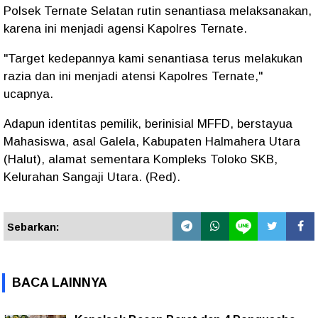
Polsek Ternate Selatan rutin senantiasa melaksanakan,
karena ini menjadi agensi Kapolres Ternate.
"Target kedepannya kami senantiasa terus melakukan
razia dan ini menjadi atensi Kapolres Ternate,"
ucapnya.
Adapun identitas pemilik, berinisial MFFD, berstayua
Mahasiswa, asal Galela, Kabupaten Halmahera Utara
(Halut), alamat sementara Kompleks Toloko SKB,
Kelurahan Sangaji Utara. (Red).
Sebarkan:
BACA LAINNYA