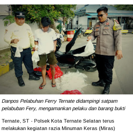
Danpos Pelabuhan Ferry Ternate didampingi satpam
pelabuban Fery, mengamankan pelaku dan barang bukti
Ternate, ST - Polsek Kota Ternate Selatan terus
melakukan kegiatan razia Minuman Keras (Miras)