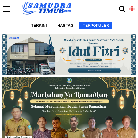
TERKINI
HASTAG
TERPOPULER