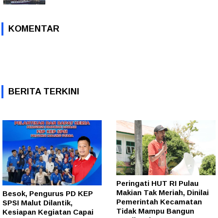
KOMENTAR
BERITA TERKINI
Peringati HUT RI Pulau
Makian Tak Meriah, Dinilai
Besok, Pengurus PD KEP
Pemerintah Kecamatan
SPSI Malut Dilantik,
Tidak Mampu Bangun
Kesiapan Kegiatan Capai