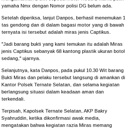
yamaha Nmx dengan Nomor polisi DG belum ada.
Setelah diperiksa, lanjut Danpos, berhasil menemukan 1
tas gendong dan di dalam bagasi motor yang di bawah
ternyata isi tersebut adalah miras jenis Captikus.
"Jadi barang bukti yang kami temukan itu adalah Miras
jenis Captikus sebanyak 68 kantong plastik ukuran botol
sedang," ujarnya.
Selanjutnya, kata Danpos, pada pukul 10.30 Wit barang
Bukti Miras dan pelaku tersebut langsung di amankan di
Kantor Polsek Ternate Selatan, dan selama kegiatan
berlangsung situasi dalam keadaan aman dan
terkendali.
Terpisah, Kapolsek Ternate Selatan, AKP Bakry
Syahruddin, ketika dikonfirmasi awak media,
mengatakan bahwa kegiatan razia Miras memang