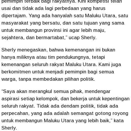
pemimpin terbaik bagi rakyatnya. Kini kompetisi telah
usai dan tidak ada lagi perbedaan yang harus
dipertajam. Yang ada hanyalah satu Maluku Utara, satu
masyarakat yang bersatu, dan satu tujuan yang sama
untuk membangun provinsi ini agar lebih maju,
sejahtera, dan bermartabat,” ucap Sherly.
Sherly menegaskan, bahwa kemenangan ini bukan
hanya miliknya atau tim pendukungnya, tetapi
kemenangan seluruh rakyat Maluku Utara. Kami juga
berkomitmen untuk menjadi pemimpin bagi semua
warga, tanpa membedakan pilihan politik.
“Saya akan merangkul semua pihak, mendengar
aspirasi setiap kelompok, dan bekerja untuk kepentingan
seluruh rakyat. Tidak ada dendam politik, tidak ada
perpecahan, yang ada adalah semangat gotong royong
untuk membangun Maluku Utara yang lebih baik,” kata
Sherly.