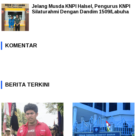
Jelang Musda KNPI Halsel, Pengurus KNPI
Silaturahmi Dengan Dandim 1509/Labuha
KOMENTAR
BERITA TERKINI