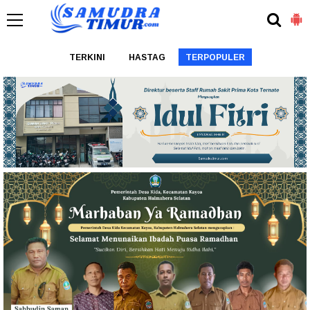
TERKINI
HASTAG
TERPOPULER