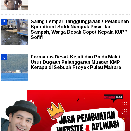
Saling Lempar Tanggungjawab.! Pelabuhan
Speedboat Sofifi Numpuk Pasir dan
Sampah, Warga Desak Copot Kepala KUPP
Sofifi
Formapas Desak Kejati dan Polda Malut
Usut Dugaan Pelanggaran Muatan KMP
Kerapu di Sebuah Proyek Pulau Maitara