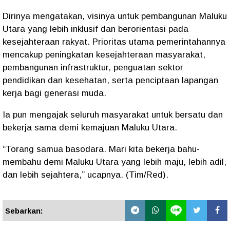
Dirinya mengatakan, visinya untuk pembangunan Maluku
Utara yang lebih inklusif dan berorientasi pada
kesejahteraan rakyat. Prioritas utama pemerintahannya
mencakup peningkatan kesejahteraan masyarakat,
pembangunan infrastruktur, penguatan sektor
pendidikan dan kesehatan, serta penciptaan lapangan
kerja bagi generasi muda.
Ia pun mengajak seluruh masyarakat untuk bersatu dan
bekerja sama demi kemajuan Maluku Utara.
“Torang samua basodara. Mari kita bekerja bahu-
membahu demi Maluku Utara yang lebih maju, lebih adil,
dan lebih sejahtera,” ucapnya. (Tim/Red).
Sebarkan: