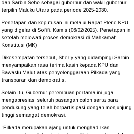
dan Sarbin Sehe sebagai gubernur dan wakil gubernur
terpilih Maluku Utara pada periode 2025-2030.
Penetapan dan keputusan ini melalui Rapat Pleno KPU
yang digelar di Sofifi, Kamis (06/02/2025). Penetapan ini
setelah melewati proses demokrasi di Mahkamah
Konstitusi (MK).
Dikesempatan tersebut, Sherly yang didampingi Sarbin
menyampaikan rasa terima kasih kepada KPU dan
Bawaslu Malut atas penyelenggaraan Pilkada yang
transparan dan demokratis.
Selain itu, Gubernur perempuan pertama ini juga
mengapresiasi seluruh pasangan calon serta para
pendukung yang telah berpartisipasi dengan menjunjung
tinggi semangat demokrasi.
“Pilkada merupakan ajang untuk menghadirkan