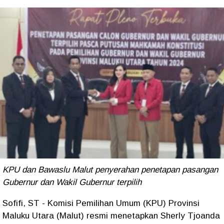
KPU dan Bawaslu Malut penyerahan penetapan pasangan
Gubernur dan Wakil Gubernur terpilih
Sofifi, ST - Komisi Pemilihan Umum (KPU) Provinsi
Maluku Utara (Malut) resmi menetapkan Sherly Tjoanda