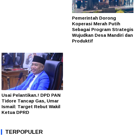
Pemerintah Dorong
Koperasi Merah Putih
Sebagai Program Strategis
Wujudkan Desa Mandiri dan
Produktif
Usai Pelantikan.! DPD PAN
Tidore Tancap Gas, Umar
Ismail: Target Rebut Wakil
Ketua DPRD
TERPOPULER