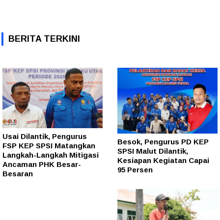
BERITA TERKINI
Usai Dilantik, Pengurus
Besok, Pengurus PD KEP
FSP KEP SPSI Matangkan
SPSI Malut Dilantik,
Langkah-Langkah Mitigasi
Kesiapan Kegiatan Capai
Ancaman PHK Besar-
95 Persen
Besaran