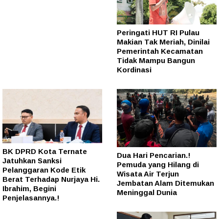
Peringati HUT RI Pulau
Makian Tak Meriah, Dinilai
Pemerintah Kecamatan
Tidak Mampu Bangun
Kordinasi
BK DPRD Kota Ternate
Dua Hari Pencarian.!
Jatuhkan Sanksi
Pemuda yang Hilang di
Pelanggaran Kode Etik
Wisata Air Terjun
Berat Terhadap Nurjaya Hi.
Jembatan Alam Ditemukan
Ibrahim, Begini
Meninggal Dunia
Penjelasannya.!