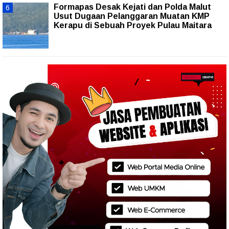
Formapas Desak Kejati dan Polda Malut
Usut Dugaan Pelanggaran Muatan KMP
Kerapu di Sebuah Proyek Pulau Maitara