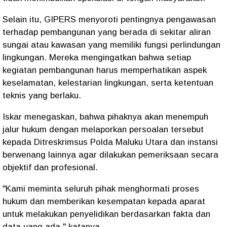
Selain itu, GIPERS menyoroti pentingnya pengawasan
terhadap pembangunan yang berada di sekitar aliran
sungai atau kawasan yang memiliki fungsi perlindungan
lingkungan. Mereka mengingatkan bahwa setiap
kegiatan pembangunan harus memperhatikan aspek
keselamatan, kelestarian lingkungan, serta ketentuan
teknis yang berlaku.
Iskar menegaskan, bahwa pihaknya akan menempuh
jalur hukum dengan melaporkan persoalan tersebut
kepada Ditreskrimsus Polda Maluku Utara dan instansi
berwenang lainnya agar dilakukan pemeriksaan secara
objektif dan profesional.
"Kami meminta seluruh pihak menghormati proses
hukum dan memberikan kesempatan kepada aparat
untuk melakukan penyelidikan berdasarkan fakta dan
data yang ada," katanya.