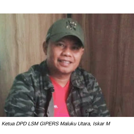
Ketua DPD LSM GIPERS Maluku Utara, Iskar M