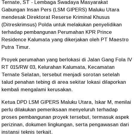
Ternate, ST - Lembaga Swadaya Masyarakat
Gabungan Insan Pers (LSM GIPERS) Maluku Utara
mendesak Direktorat Reserse Kriminal Khusus
(Ditreskrimsus) Polda untuk melakukan penyelidikan
terhadap pembangunan Perumahan KPR Prince
Residence Kalumata yang dikerjakan oleh PT Maestro
Putra Timur.
Proyek perumahan yang berlokasi di Jalan Gang Fola IV
RT 015/RW 03, Kelurahan Kalumata, Kecamatan
Ternate Selatan, tersebut menjadi sorotan setelah
talud penahan tebing di area sekitar lokasi dilaporkan
kembali mengalami kerusakan.
Ketua DPD LSM GIPERS Maluku Utara, Iskar M, menilai
perlu dilakukan pemeriksaan menyeluruh terhadap
proses pembangunan proyek tersebut, termasuk aspek
perizinan, dokumen lingkungan, serta pengawasan dari
instansi teknis terkait.