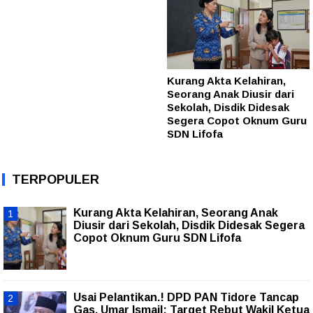
Kurang Akta Kelahiran,
Seorang Anak Diusir dari
Sekolah, Disdik Didesak
Segera Copot Oknum Guru
SDN Lifofa
TERPOPULER
Kurang Akta Kelahiran, Seorang Anak
Diusir dari Sekolah, Disdik Didesak Segera
Copot Oknum Guru SDN Lifofa
Usai Pelantikan.! DPD PAN Tidore Tancap
Gas, Umar Ismail: Target Rebut Wakil Ketua