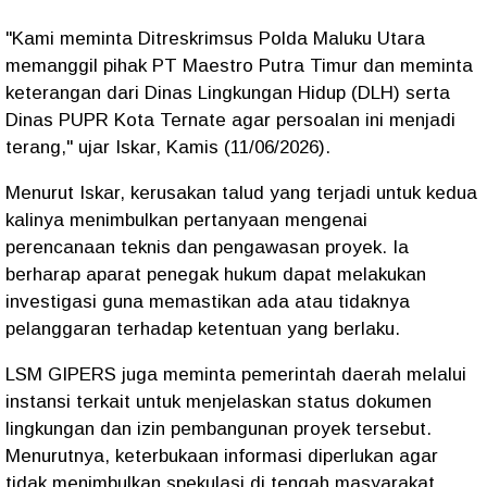
"Kami meminta Ditreskrimsus Polda Maluku Utara
memanggil pihak PT Maestro Putra Timur dan meminta
keterangan dari Dinas Lingkungan Hidup (DLH) serta
Dinas PUPR Kota Ternate agar persoalan ini menjadi
terang," ujar Iskar, Kamis (11/06/2026).
Menurut Iskar, kerusakan talud yang terjadi untuk kedua
kalinya menimbulkan pertanyaan mengenai
perencanaan teknis dan pengawasan proyek. Ia
berharap aparat penegak hukum dapat melakukan
investigasi guna memastikan ada atau tidaknya
pelanggaran terhadap ketentuan yang berlaku.
LSM GIPERS juga meminta pemerintah daerah melalui
instansi terkait untuk menjelaskan status dokumen
lingkungan dan izin pembangunan proyek tersebut.
Menurutnya, keterbukaan informasi diperlukan agar
tidak menimbulkan spekulasi di tengah masyarakat.