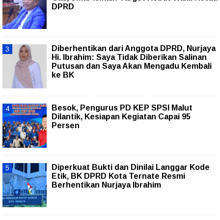
DPRD
Diberhentikan dari Anggota DPRD, Nurjaya
Hi. Ibrahim: Saya Tidak Diberikan Salinan
Putusan dan Saya Akan Mengadu Kembali
ke BK
Besok, Pengurus PD KEP SPSI Malut
Dilantik, Kesiapan Kegiatan Capai 95
Persen
Diperkuat Bukti dan Dinilai Langgar Kode
Etik, BK DPRD Kota Ternate Resmi
Berhentikan Nurjaya Ibrahim