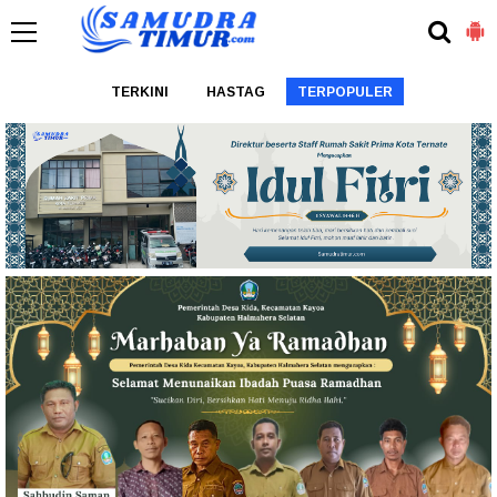
TERKINI
HASTAG
TERPOPULER