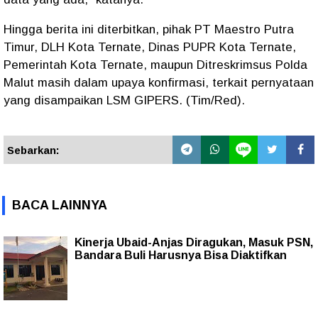
Hingga berita ini diterbitkan, pihak PT Maestro Putra
Timur, DLH Kota Ternate, Dinas PUPR Kota Ternate,
Pemerintah Kota Ternate, maupun Ditreskrimsus Polda
Malut masih dalam upaya konfirmasi, terkait pernyataan
yang disampaikan LSM GIPERS. (Tim/Red).
Sebarkan:
BACA LAINNYA
Kinerja Ubaid-Anjas Diragukan, Masuk PSN,
Bandara Buli Harusnya Bisa Diaktifkan