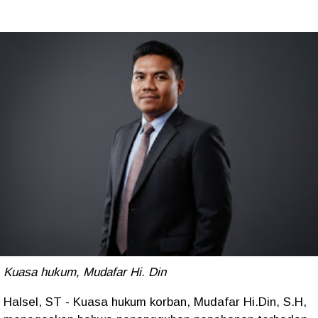
Kuasa hukum, Mudafar Hi. Din
Halsel, ST - Kuasa hukum korban, Mudafar Hi.Din, S.H,