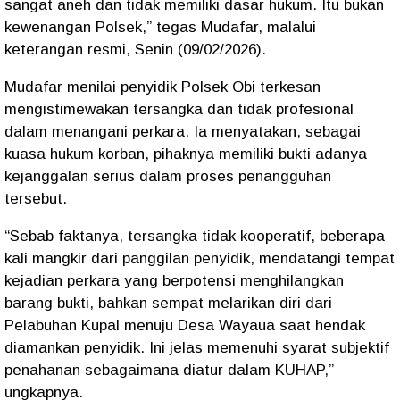
sangat aneh dan tidak memiliki dasar hukum. Itu bukan
kewenangan Polsek,” tegas Mudafar, malalui
keterangan resmi, Senin (09/02/2026).
Mudafar menilai penyidik Polsek Obi terkesan
mengistimewakan tersangka dan tidak profesional
dalam menangani perkara. Ia menyatakan, sebagai
kuasa hukum korban, pihaknya memiliki bukti adanya
kejanggalan serius dalam proses penangguhan
tersebut.
“Sebab faktanya, tersangka tidak kooperatif, beberapa
kali mangkir dari panggilan penyidik, mendatangi tempat
kejadian perkara yang berpotensi menghilangkan
barang bukti, bahkan sempat melarikan diri dari
Pelabuhan Kupal menuju Desa Wayaua saat hendak
diamankan penyidik. Ini jelas memenuhi syarat subjektif
penahanan sebagaimana diatur dalam KUHAP,”
ungkapnya.