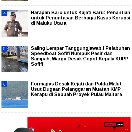
Harapan Baru untuk Kajati Baru: Penantian
untuk Penuntasan Berbagai Kasus Korupsi
di Maluku Utara
Saling Lempar Tanggungjawab.! Pelabuhan
Speedboat Sofifi Numpuk Pasir dan
Sampah, Warga Desak Copot Kepala KUPP
Sofifi
Formapas Desak Kejati dan Polda Malut
Usut Dugaan Pelanggaran Muatan KMP
Kerapu di Sebuah Proyek Pulau Maitara