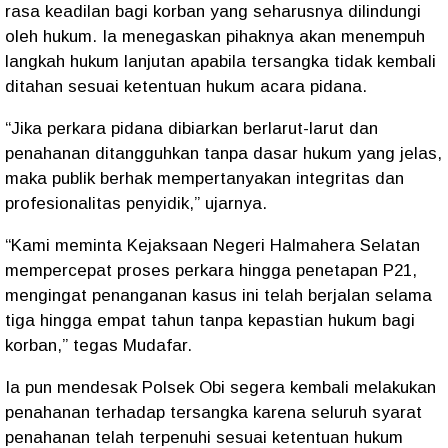
rasa keadilan bagi korban yang seharusnya dilindungi
oleh hukum. Ia menegaskan pihaknya akan menempuh
langkah hukum lanjutan apabila tersangka tidak kembali
ditahan sesuai ketentuan hukum acara pidana.
“Jika perkara pidana dibiarkan berlarut-larut dan
penahanan ditangguhkan tanpa dasar hukum yang jelas,
maka publik berhak mempertanyakan integritas dan
profesionalitas penyidik,” ujarnya.
“Kami meminta Kejaksaan Negeri Halmahera Selatan
mempercepat proses perkara hingga penetapan P21,
mengingat penanganan kasus ini telah berjalan selama
tiga hingga empat tahun tanpa kepastian hukum bagi
korban,” tegas Mudafar.
Ia pun mendesak Polsek Obi segera kembali melakukan
penahanan terhadap tersangka karena seluruh syarat
penahanan telah terpenuhi sesuai ketentuan hukum