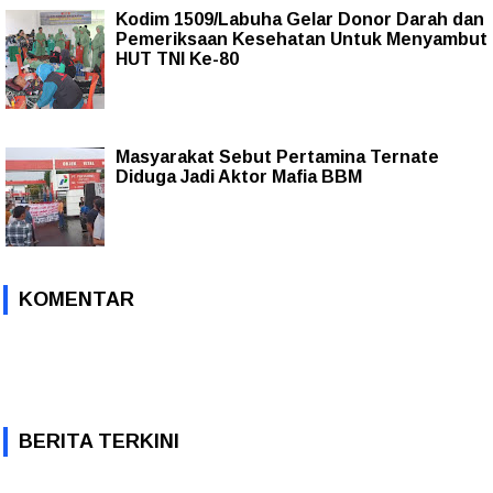
Kodim 1509/Labuha Gelar Donor Darah dan
Pemeriksaan Kesehatan Untuk Menyambut
HUT TNI Ke-80
Masyarakat Sebut Pertamina Ternate
Diduga Jadi Aktor Mafia BBM
KOMENTAR
BERITA TERKINI