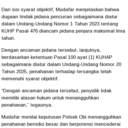
Dari sisi syarat objektif, Mudafar menjelaskan bahwa
dugaan tindak pidana pencurian sebagaimana diatur
dalam Undang-Undang Nomor 1 Tahun 2023 tentang
KUHP Pasal 476 diancam pidana penjara maksimal lima
tahun.
Dengan ancaman pidana tersebut, lanjutnya,
berdasarkan ketentuan Pasal 100 ayat (1) KUHAP
sebagaimana diatur dalam Undang-Undang Nomor 20
Tahun 2025, penahanan terhadap tersangka telah
memenuhi syarat objektif.
“Dengan ancaman pidana tersebut, penyidik tidak
memiliki alasan hukum untuk menangguhkan
penahanan,” tegasnya.
Mudafar menilai keputusan Polsek Obi menangguhkan
penahanan berisiko besar dan berpotensi mencederai