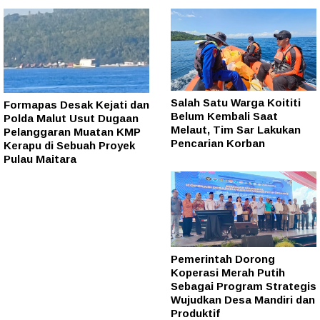
Salah Satu Warga Koititi
Formapas Desak Kejati dan
Belum Kembali Saat
Polda Malut Usut Dugaan
Melaut, Tim Sar Lakukan
Pelanggaran Muatan KMP
Pencarian Korban
Kerapu di Sebuah Proyek
Pulau Maitara
Pemerintah Dorong
Koperasi Merah Putih
Sebagai Program Strategis
Wujudkan Desa Mandiri dan
Produktif