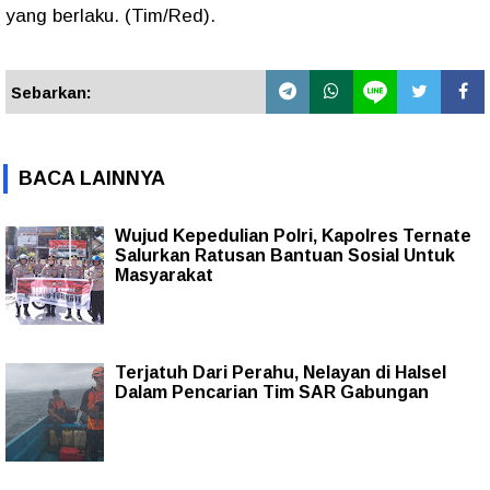
yang berlaku. (Tim/Red).
Sebarkan:
BACA LAINNYA
Wujud Kepedulian Polri, Kapolres Ternate
Salurkan Ratusan Bantuan Sosial Untuk
Masyarakat
Terjatuh Dari Perahu, Nelayan di Halsel
Dalam Pencarian Tim SAR Gabungan