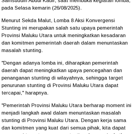
Samsuddin Abdul Kadir, saat membuka kegiatan lomba,
pada Selasa kemarin (26/08/2025).
Menurut Sekda Malut, Lomba 8 Aksi Konvergensi
Stunting ini merupakan salah satu upaya pemerintah
Provinsi Maluku Utara untuk meningkatkan kesadaran
dan komitmen pemerintah daerah dalam menuntaskan
masalah stunting.
"Dengan adanya lomba ini, diharapkan pemerintah
daerah dapat meningkatkan upaya pencegahan dan
penanganan stunting di wilayahnya, sehingga target
penurunan stunting di Provinsi Maluku Utara dapat
tercapai," harapnya.
"Pemerintah Provinsi Maluku Utara berharap moment ini
menjadi langkah awal dalam menuntaskan masalah
stunting di Provinsi Maluku Utara. Dengan kerja sama
dan komitmen yang kuat dari semua pihak, kita dapat