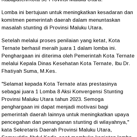
Lomba ini bertujuan untuk meningkatkan kesadaran dan
komitmen pemerintah daerah dalam menuntaskan
masalah stunting di Provinsi Maluku Utara.
Setelah melalui proses penilaian yang ketat, Kota
Ternate berhasil meraih juara 1 dalam lomba ini.
Penghargaan ini diterima oleh Pemerintah Kota Ternate
melalui Kepala Dinas Kesehatan Kota Ternate, Ibu Dr.
Fhatiyah Suma, M.Kes.
"Selamat kepada Kota Ternate atas prestasinya
sebagai juara 1 Lomba 8 Aksi Konvergensi Stunting
Provinsi Maluku Utara tahun 2023. Semoga
penghargaan ini dapat menjadi motivasi bagi
pemerintah daerah lainnya untuk meningkatkan upaya
pencegahan dan penanganan stunting di wilayahnya,"
kata Sekretaris Daerah Provinsi Maluku Utara,