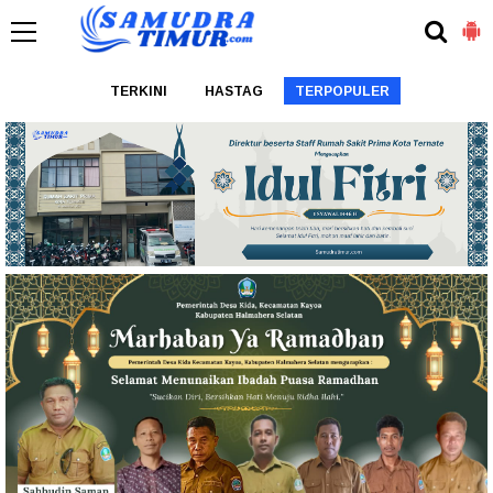
TERKINI
HASTAG
TERPOPULER