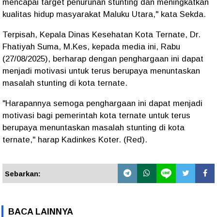
mencapai target penurunan stunting dan meningkatkan
kualitas hidup masyarakat Maluku Utara," kata Sekda.
Terpisah, Kepala Dinas Kesehatan Kota Ternate, Dr.
Fhatiyah Suma, M.Kes, kepada media ini, Rabu
(27/08/2025), berharap dengan penghargaan ini dapat
menjadi motivasi untuk terus berupaya menuntaskan
masalah stunting di kota ternate.
"Harapannya semoga penghargaan ini dapat menjadi
motivasi bagi pemerintah kota ternate untuk terus
berupaya menuntaskan masalah stunting di kota
ternate," harap Kadinkes Koter. (Red).
Sebarkan:
BACA LAINNYA