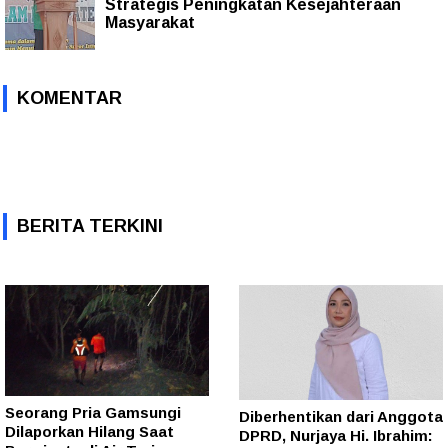
Strategis Peningkatan Kesejahteraan
Masyarakat
KOMENTAR
BERITA TERKINI
Seorang Pria Gamsungi
Diberhentikan dari Anggota
Dilaporkan Hilang Saat
DPRD, Nurjaya Hi. Ibrahim: