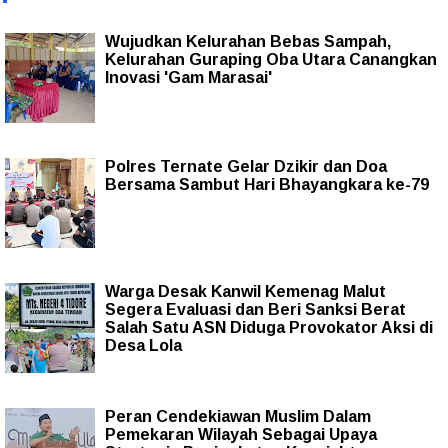
Wujudkan Kelurahan Bebas Sampah,
Kelurahan Guraping Oba Utara Canangkan
Inovasi 'Gam Marasai'
Polres Ternate Gelar Dzikir dan Doa
Bersama Sambut Hari Bhayangkara ke-79
Warga Desak Kanwil Kemenag Malut
Segera Evaluasi dan Beri Sanksi Berat
Salah Satu ASN Diduga Provokator Aksi di
Desa Lola
Peran Cendekiawan Muslim Dalam
Pemekaran Wilayah Sebagai Upaya