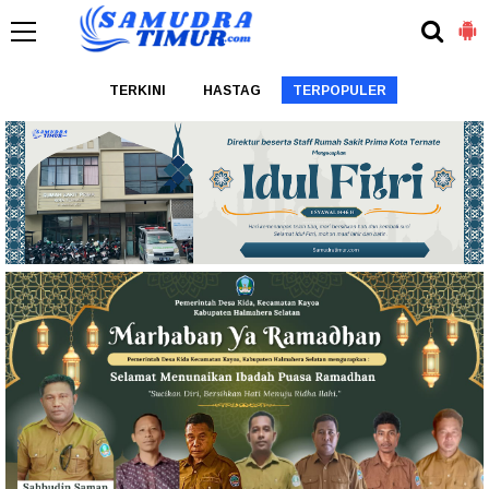
TERKINI
HASTAG
TERPOPULER