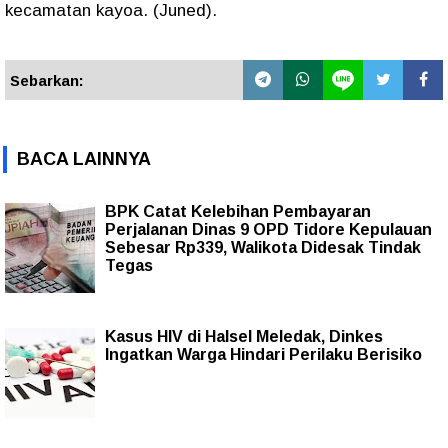
kecamatan kayoa. (Juned).
Sebarkan:
BACA LAINNYA
BPK Catat Kelebihan Pembayaran
Perjalanan Dinas 9 OPD Tidore Kepulauan
Sebesar Rp339, Walikota Didesak Tindak
Tegas
Kasus HIV di Halsel Meledak, Dinkes
Ingatkan Warga Hindari Perilaku Berisiko