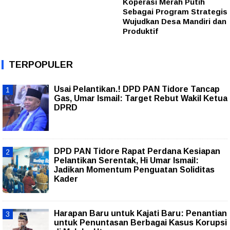
Koperasi Merah Putih
Sebagai Program Strategis
Wujudkan Desa Mandiri dan
Produktif
TERPOPULER
Usai Pelantikan.! DPD PAN Tidore Tancap
Gas, Umar Ismail: Target Rebut Wakil Ketua
DPRD
DPD PAN Tidore Rapat Perdana Kesiapan
Pelantikan Serentak, Hi Umar Ismail:
Jadikan Momentum Penguatan Soliditas
Kader
Harapan Baru untuk Kajati Baru: Penantian
untuk Penuntasan Berbagai Kasus Korupsi