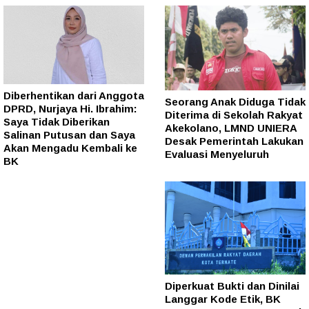
Diberhentikan dari Anggota
Seorang Anak Diduga Tidak
DPRD, Nurjaya Hi. Ibrahim:
Diterima di Sekolah Rakyat
Saya Tidak Diberikan
Akekolano, LMND UNIERA
Salinan Putusan dan Saya
Desak Pemerintah Lakukan
Akan Mengadu Kembali ke
Evaluasi Menyeluruh
BK
Diperkuat Bukti dan Dinilai
Langgar Kode Etik, BK