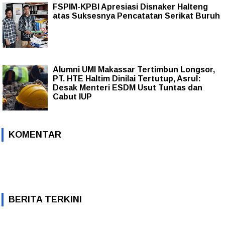
FSPIM-KPBI Apresiasi Disnaker Halteng
atas Suksesnya Pencatatan Serikat Buruh
Alumni UMI Makassar Tertimbun Longsor,
PT. HTE Haltim Dinilai Tertutup, Asrul:
Desak Menteri ESDM Usut Tuntas dan
Cabut IUP
KOMENTAR
BERITA TERKINI