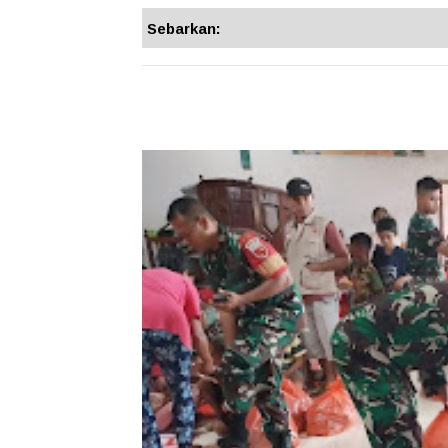
Sebarkan: