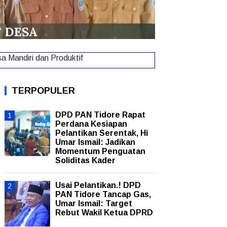
 Mandiri dan Produktif
New!
TERPOPULER
DPD PAN Tidore Rapat
Perdana Kesiapan
Pelantikan Serentak, Hi
Umar Ismail: Jadikan
Momentum Penguatan
Soliditas Kader
Usai Pelantikan.! DPD
PAN Tidore Tancap Gas,
Umar Ismail: Target
Rebut Wakil Ketua DPRD