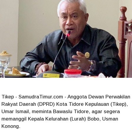
Tikep - SamudraTimur.com - Anggota Dewan Perwakilan
Rakyat Daerah (DPRD) Kota Tidore Kepulauan (Tikep),
Umar Ismail, meminta Bawaslu Tidore, agar segera
memanggil Kepala Kelurahan (Lurah) Bobo, Usman
Konong.