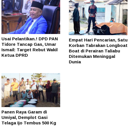
Usai Pelantikan.! DPD PAN
Empat Hari Pencarian, Satu
Tidore Tancap Gas, Umar
Korban Tabrakan Longboat
Ismail: Target Rebut Wakil
Boat di Perairan Taliabu
Ketua DPRD
Ditemukan Meninggal
Dunia
Panen Raya Garam di
Umiyal, Demplot Gasi
Telaga Ijo Tembus 500 Kg