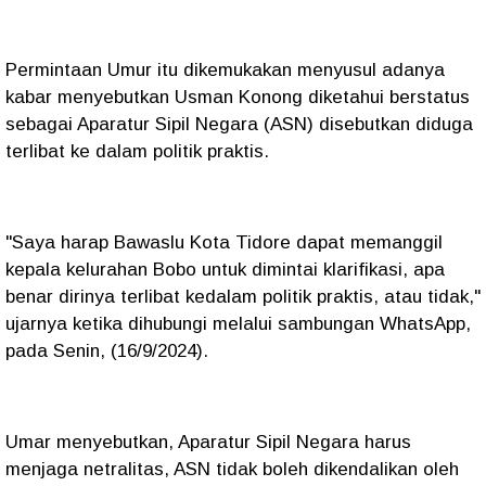
Permintaan Umur itu dikemukakan menyusul adanya
kabar menyebutkan Usman Konong diketahui berstatus
sebagai Aparatur Sipil Negara (ASN) disebutkan diduga
terlibat ke dalam politik praktis.
"Saya harap Bawaslu Kota Tidore dapat memanggil
kepala kelurahan Bobo untuk dimintai klarifikasi, apa
benar dirinya terlibat kedalam politik praktis, atau tidak,"
ujarnya ketika dihubungi melalui sambungan WhatsApp,
pada Senin, (16/9/2024).
Umar menyebutkan, Aparatur Sipil Negara harus
menjaga netralitas, ASN tidak boleh dikendalikan oleh