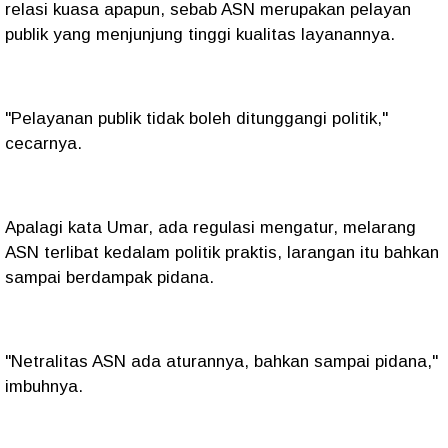
relasi kuasa apapun, sebab ASN merupakan pelayan
publik yang menjunjung tinggi kualitas layanannya.
"Pelayanan publik tidak boleh ditunggangi politik,"
cecarnya.
Apalagi kata Umar, ada regulasi mengatur, melarang
ASN terlibat kedalam politik praktis, larangan itu bahkan
sampai berdampak pidana.
"Netralitas ASN ada aturannya, bahkan sampai pidana,"
imbuhnya.