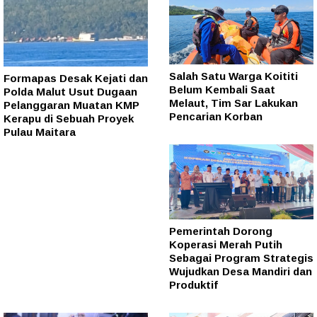
Salah Satu Warga Koititi
Formapas Desak Kejati dan
Belum Kembali Saat
Polda Malut Usut Dugaan
Melaut, Tim Sar Lakukan
Pelanggaran Muatan KMP
Pencarian Korban
Kerapu di Sebuah Proyek
Pulau Maitara
Pemerintah Dorong
Koperasi Merah Putih
Sebagai Program Strategis
Wujudkan Desa Mandiri dan
Produktif