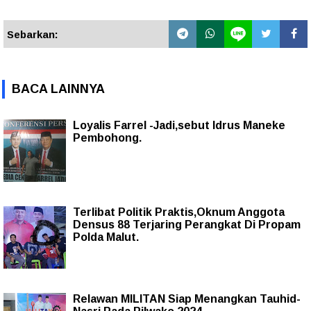
Sebarkan:
BACA LAINNYA
Loyalis Farrel -Jadi,sebut Idrus Maneke
Pembohong.
Terlibat Politik Praktis,Oknum Anggota
Densus 88 Terjaring Perangkat Di Propam
Polda Malut.
Relawan MILITAN Siap Menangkan Tauhid-