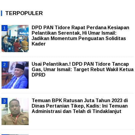
TERPOPULER
DPD PAN Tidore Rapat Perdana Kesiapan
Pelantikan Serentak, Hi Umar Ismail:
Jadikan Momentum Penguatan Soliditas
Kader
Usai Pelantikan.! DPD PAN Tidore Tancap
Gas, Umar Ismail: Target Rebut Wakil Ketua
DPRD
Temuan BPK Ratusan Juta Tahun 2023 di
Dinas Pertanian Tikep, Kadis: Ini Temuan
Administrasi dan Telah di Tindaklanjut