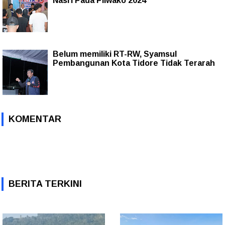
Nasri Pada Pilwako 2024
Belum memiliki RT-RW, Syamsul
Pembangunan Kota Tidore Tidak Terarah
KOMENTAR
BERITA TERKINI