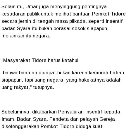
Selain itu, Umar juga menyinggung pentingnya
kesadaran publik untuk melihat bantuan Pemkot Tidore
secara jernih di tengah masa pilkada, seperti Insentif
badan Syara itu bukan berasal sosok siapapun,
melainkan itu negara.
"Masyarakat Tidore harus ketahui
bahwa bantuan didapat bukan karena kemurah-hatian
siapapun, tapi uang negara, yang hakekatnya adalah
uang rakyat," tutupnya.
Sebelumnya, dikabarkan Penyaluran Insentif kepada
Imam, Badan Syara, Pendeta dan pelayan Gereja
diselenggarakan Pemkot Tidore diduga kuat