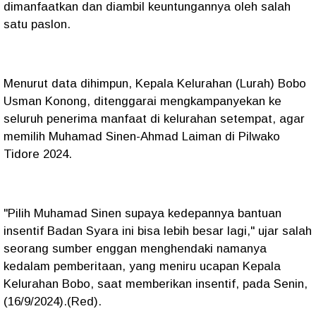
dimanfaatkan dan diambil keuntungannya oleh salah
satu paslon.
Menurut data dihimpun, Kepala Kelurahan (Lurah) Bobo
Usman Konong, ditenggarai mengkampanyekan ke
seluruh penerima manfaat di kelurahan setempat, agar
memilih Muhamad Sinen-Ahmad Laiman di Pilwako
Tidore 2024.
"Pilih Muhamad Sinen supaya kedepannya bantuan
insentif Badan Syara ini bisa lebih besar lagi," ujar salah
seorang sumber enggan menghendaki namanya
kedalam pemberitaan, yang meniru ucapan Kepala
Kelurahan Bobo, saat memberikan insentif, pada Senin,
(16/9/2024).(Red).