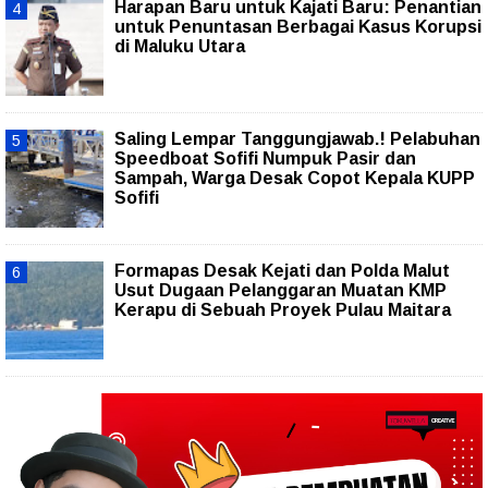
Harapan Baru untuk Kajati Baru: Penantian
untuk Penuntasan Berbagai Kasus Korupsi
di Maluku Utara
Saling Lempar Tanggungjawab.! Pelabuhan
Speedboat Sofifi Numpuk Pasir dan
Sampah, Warga Desak Copot Kepala KUPP
Sofifi
Formapas Desak Kejati dan Polda Malut
Usut Dugaan Pelanggaran Muatan KMP
Kerapu di Sebuah Proyek Pulau Maitara