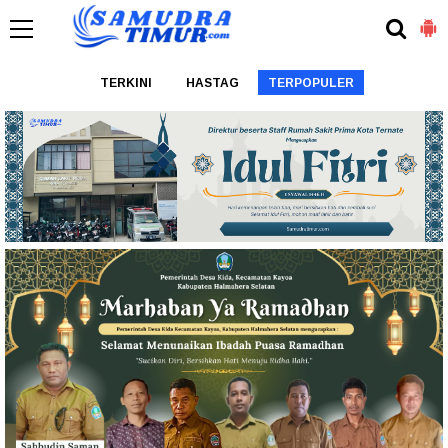
TERKINI
HASTAG
TERPOPULER