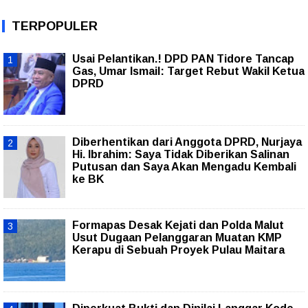
TERPOPULER
Usai Pelantikan.! DPD PAN Tidore Tancap
Gas, Umar Ismail: Target Rebut Wakil Ketua
DPRD
Diberhentikan dari Anggota DPRD, Nurjaya
Hi. Ibrahim: Saya Tidak Diberikan Salinan
Putusan dan Saya Akan Mengadu Kembali
ke BK
Formapas Desak Kejati dan Polda Malut
Usut Dugaan Pelanggaran Muatan KMP
Kerapu di Sebuah Proyek Pulau Maitara