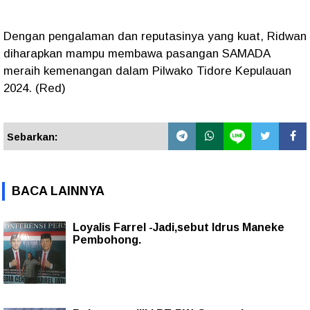
Dengan pengalaman dan reputasinya yang kuat, Ridwan
diharapkan mampu membawa pasangan SAMADA
meraih kemenangan dalam Pilwako Tidore Kepulauan
2024. (Red)
Sebarkan:
BACA LAINNYA
Loyalis Farrel -Jadi,sebut Idrus Maneke
Pembohong.