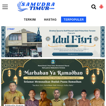
TERKINI
HASTAG
TERPOPULER