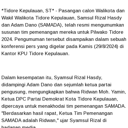
*Tidore Kepulauan, ST* - Pasangan calon Walikota dan
Wakil Walikota Tidore Kepulauan, Samsul Rizal Hasdy
dan Adam Dano (SAMADA), telah resmi mengumumkan
susunan tim pemenangan mereka untuk Pilwako Tidore
2024. Pengumuman tersebut disampaikan dalam sebuah
konferensi pers yang digelar pada Kamis (29/8/2024) di
Kantor KPU Tidore Kepulauan.
Dalam kesempatan itu, Syamsul Rizal Hasdy,
didampingi Adam Dano dan sejumlah ketua partai
pengusung, mengungkapkan bahwa Ridwan Moh. Yamin,
Ketua DPC Partai Demokrat Kota Tidore Kepulauan,
dipercaya untuk menakhodai tim pemenangan SAMADA.
"Berdasarkan hasil rapat, Ketua Tim Pemenangan
SAMADA adalah Ridwan," ujar Syamsul Rizal di
hadapan media.