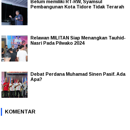
Belum memiliki RT-RW, Syamsul
Pembangunan Kota Tidore Tidak Terarah
Relawan MILITAN Siap Menangkan Tauhid-
Nasri Pada Pilwako 2024
Debat Perdana Muhamad Sinen Pasif. Ada
Apa?
KOMENTAR