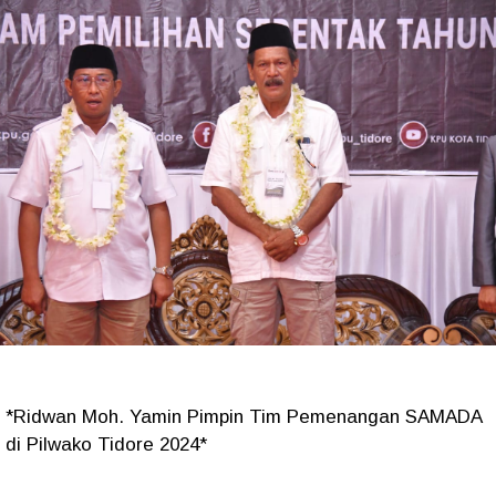
*Ridwan Moh. Yamin Pimpin Tim Pemenangan SAMADA
di Pilwako Tidore 2024*