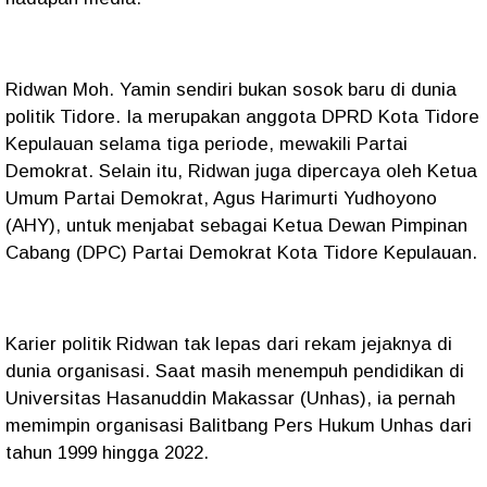
Ridwan Moh. Yamin sendiri bukan sosok baru di dunia
politik Tidore. Ia merupakan anggota DPRD Kota Tidore
Kepulauan selama tiga periode, mewakili Partai
Demokrat. Selain itu, Ridwan juga dipercaya oleh Ketua
Umum Partai Demokrat, Agus Harimurti Yudhoyono
(AHY), untuk menjabat sebagai Ketua Dewan Pimpinan
Cabang (DPC) Partai Demokrat Kota Tidore Kepulauan.
Karier politik Ridwan tak lepas dari rekam jejaknya di
dunia organisasi. Saat masih menempuh pendidikan di
Universitas Hasanuddin Makassar (Unhas), ia pernah
memimpin organisasi Balitbang Pers Hukum Unhas dari
tahun 1999 hingga 2022.