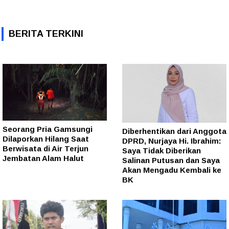
BERITA TERKINI
Seorang Pria Gamsungi
Diberhentikan dari Anggota
Dilaporkan Hilang Saat
DPRD, Nurjaya Hi. Ibrahim:
Berwisata di Air Terjun
Saya Tidak Diberikan
Jembatan Alam Halut
Salinan Putusan dan Saya
Akan Mengadu Kembali ke
BK