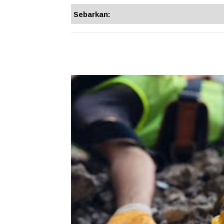
Sebarkan: