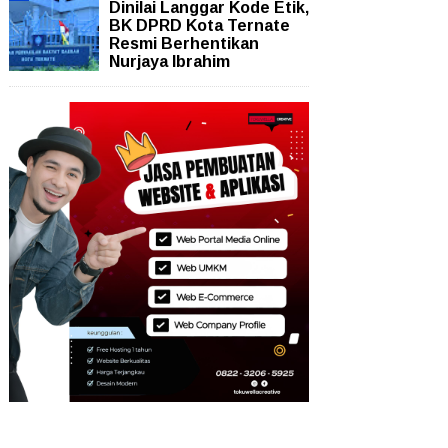
Dinilai Langgar Kode Etik,
BK DPRD Kota Ternate
Resmi Berhentikan
Nurjaya Ibrahim