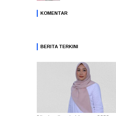
KOMENTAR
BERITA TERKINI