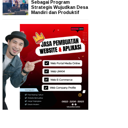
Sebagai Program
Strategis Wujudkan Desa
Mandiri dan Produktif