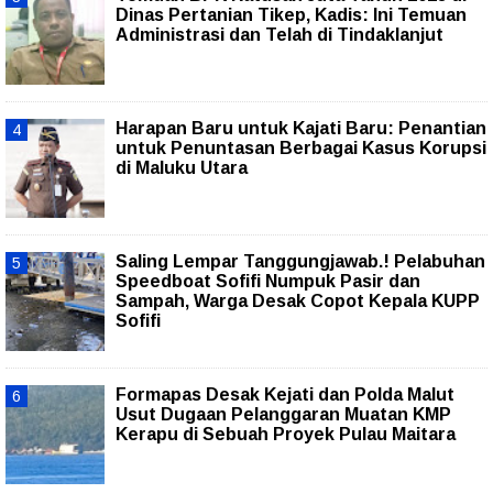
Dinas Pertanian Tikep, Kadis: Ini Temuan
Administrasi dan Telah di Tindaklanjut
Harapan Baru untuk Kajati Baru: Penantian
untuk Penuntasan Berbagai Kasus Korupsi
di Maluku Utara
Saling Lempar Tanggungjawab.! Pelabuhan
Speedboat Sofifi Numpuk Pasir dan
Sampah, Warga Desak Copot Kepala KUPP
Sofifi
Formapas Desak Kejati dan Polda Malut
Usut Dugaan Pelanggaran Muatan KMP
Kerapu di Sebuah Proyek Pulau Maitara