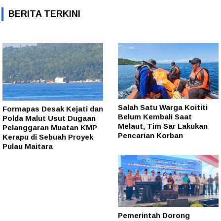
BERITA TERKINI
Salah Satu Warga Koititi
Formapas Desak Kejati dan
Belum Kembali Saat
Polda Malut Usut Dugaan
Melaut, Tim Sar Lakukan
Pelanggaran Muatan KMP
Pencarian Korban
Kerapu di Sebuah Proyek
Pulau Maitara
Pemerintah Dorong