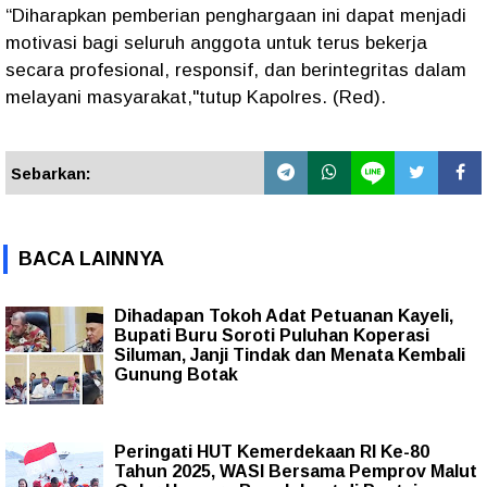
“Diharapkan pemberian penghargaan ini dapat menjadi
motivasi bagi seluruh anggota untuk terus bekerja
secara profesional, responsif, dan berintegritas dalam
melayani masyarakat,"tutup Kapolres. (Red).
Sebarkan:
BACA LAINNYA
Dihadapan Tokoh Adat Petuanan Kayeli,
Bupati Buru Soroti Puluhan Koperasi
Siluman, Janji Tindak dan Menata Kembali
Gunung Botak
Peringati HUT Kemerdekaan RI Ke-80
Tahun 2025, WASI Bersama Pemprov Malut