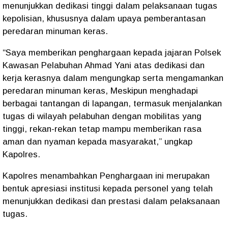
menunjukkan dedikasi tinggi dalam pelaksanaan tugas
kepolisian, khususnya dalam upaya pemberantasan
peredaran minuman keras.
“Saya memberikan penghargaan kepada jajaran Polsek
Kawasan Pelabuhan Ahmad Yani atas dedikasi dan
kerja kerasnya dalam mengungkap serta mengamankan
peredaran minuman keras, Meskipun menghadapi
berbagai tantangan di lapangan, termasuk menjalankan
tugas di wilayah pelabuhan dengan mobilitas yang
tinggi, rekan-rekan tetap mampu memberikan rasa
aman dan nyaman kepada masyarakat,” ungkap
Kapolres.
Kapolres menambahkan Penghargaan ini merupakan
bentuk apresiasi institusi kepada personel yang telah
menunjukkan dedikasi dan prestasi dalam pelaksanaan
tugas.