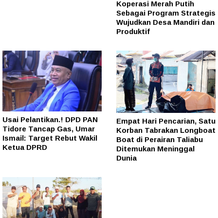
Koperasi Merah Putih
Sebagai Program Strategis
Wujudkan Desa Mandiri dan
Produktif
Usai Pelantikan.! DPD PAN
Empat Hari Pencarian, Satu
Tidore Tancap Gas, Umar
Korban Tabrakan Longboat
Ismail: Target Rebut Wakil
Boat di Perairan Taliabu
Ketua DPRD
Ditemukan Meninggal
Dunia