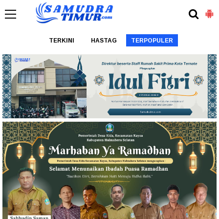
TERKINI
HASTAG
TERPOPULER