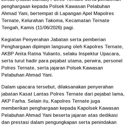
penghargaan kepada Polsek Kawasan Pelabuhan
Ahmad Yani, bertempat di Lapangan Apel Mapolres
Ternate, Kelurahan Takoma, Kecamatan Ternate
Tengah, Kamis (11/06/2026) pagi.
Kegiatan Penyerahan Jabatan serta pemberian
Penghargaan dipimpin langsung oleh Kapolres Ternate,
AKBP Anita Ratna Yulianto, selaku Inspektur Upacara,
serta turut hadir para pejabat utama, perwira, personel
Polres Ternate, serta jajaran Polsek Kawasan
Pelabuhan Ahmad Yani.
Dalam upacara tersebut, dilaksanakan penyerahan
jabatan Kasat Lantas Polres Ternate dari pejabat lama,
AKP Farha. Selain itu, Kapolres Ternate juga
memberikan penghargaan kepada Kapolsek Kawasan
Pelabuhan Ahmad Yani beserta jajaran atas dedikasi
dan prestasi dalam pengungkapan serta penindakan