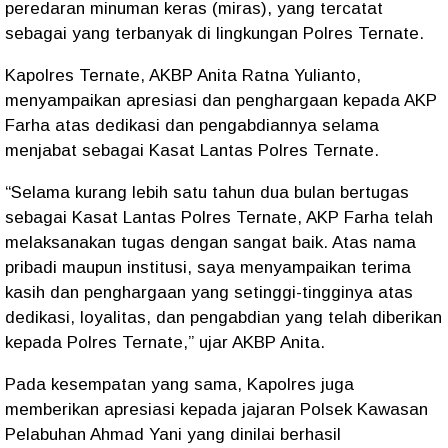
peredaran minuman keras (miras), yang tercatat
sebagai yang terbanyak di lingkungan Polres Ternate.
Kapolres Ternate, AKBP Anita Ratna Yulianto,
menyampaikan apresiasi dan penghargaan kepada AKP
Farha atas dedikasi dan pengabdiannya selama
menjabat sebagai Kasat Lantas Polres Ternate.
“Selama kurang lebih satu tahun dua bulan bertugas
sebagai Kasat Lantas Polres Ternate, AKP Farha telah
melaksanakan tugas dengan sangat baik. Atas nama
pribadi maupun institusi, saya menyampaikan terima
kasih dan penghargaan yang setinggi-tingginya atas
dedikasi, loyalitas, dan pengabdian yang telah diberikan
kepada Polres Ternate,” ujar AKBP Anita.
Pada kesempatan yang sama, Kapolres juga
memberikan apresiasi kepada jajaran Polsek Kawasan
Pelabuhan Ahmad Yani yang dinilai berhasil