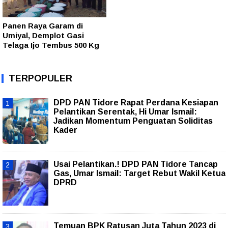
Panen Raya Garam di
Umiyal, Demplot Gasi
Telaga Ijo Tembus 500 Kg
TERPOPULER
DPD PAN Tidore Rapat Perdana Kesiapan
Pelantikan Serentak, Hi Umar Ismail:
Jadikan Momentum Penguatan Soliditas
Kader
Usai Pelantikan.! DPD PAN Tidore Tancap
Gas, Umar Ismail: Target Rebut Wakil Ketua
DPRD
Temuan BPK Ratusan Juta Tahun 2023 di