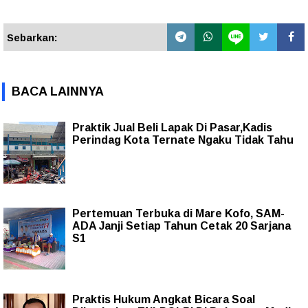
Sebarkan:
BACA LAINNYA
Praktik Jual Beli Lapak Di Pasar,Kadis
Perindag Kota Ternate Ngaku Tidak Tahu
Pertemuan Terbuka di Mare Kofo, SAM-
ADA Janji Setiap Tahun Cetak 20 Sarjana
S1
Praktis Hukum Angkat Bicara Soal