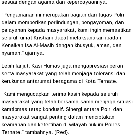
sesuai dengan agama dan kepercayaannya.
“Pengamanan ini merupakan bagian dari tugas Polri
dalam memberikan perlindungan, pengayoman, dan
pelayanan kepada masyarakat, kami ingin memastikan
seluruh umat Kristiani dapat melaksanakan ibadah
Kenaikan Isa Al-Masih dengan khusyuk, aman, dan
nyaman,” ujarnya.
Lebih lanjut, Kasi Humas juga mengapresiasi peran
serta masyarakat yang telah menjaga toleransi dan
kerukunan antarumat beragama di Kota Ternate.
“Kami mengucapkan terima kasih kepada seluruh
masyarakat yang telah bersama-sama menjaga situasi
kamtibmas tetap kondusif. Sinergi antara Polri dan
masyarakat sangat penting dalam menciptakan
keamanan dan ketertiban di wilayah hukum Polres
Ternate,” tambahnya. (Red).