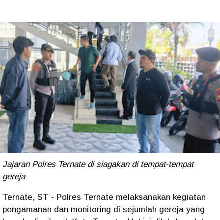
Jajaran Polres Ternate di siagakan di tempat-tempat
gereja
Ternate, ST - Polres Ternate melaksanakan kegiatan
pengamanan dan monitoring di sejumlah gereja yang