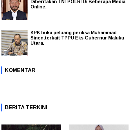
Diberitakan TNI-POLRI Di Beberapa Media
Online.
KPK buka peluang periksa Muhammad
Sinen,terkait TPPU Eks Gubernur Maluku
Utara.
KOMENTAR
BERITA TERKINI