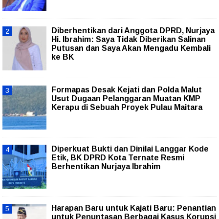
Diberhentikan dari Anggota DPRD, Nurjaya
Hi. Ibrahim: Saya Tidak Diberikan Salinan
Putusan dan Saya Akan Mengadu Kembali
ke BK
Formapas Desak Kejati dan Polda Malut
Usut Dugaan Pelanggaran Muatan KMP
Kerapu di Sebuah Proyek Pulau Maitara
Diperkuat Bukti dan Dinilai Langgar Kode
Etik, BK DPRD Kota Ternate Resmi
Berhentikan Nurjaya Ibrahim
Harapan Baru untuk Kajati Baru: Penantian
untuk Penuntasan Berbagai Kasus Korupsi