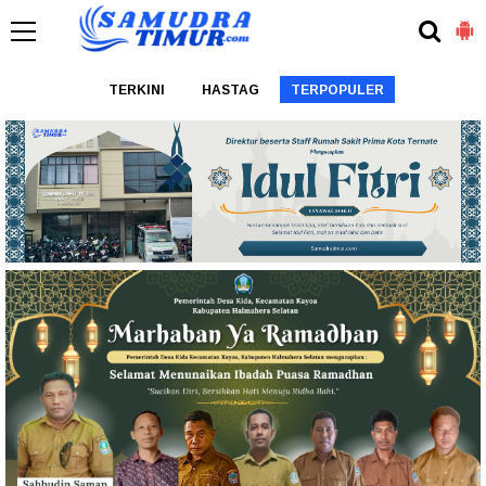
TERKINI
HASTAG
TERPOPULER