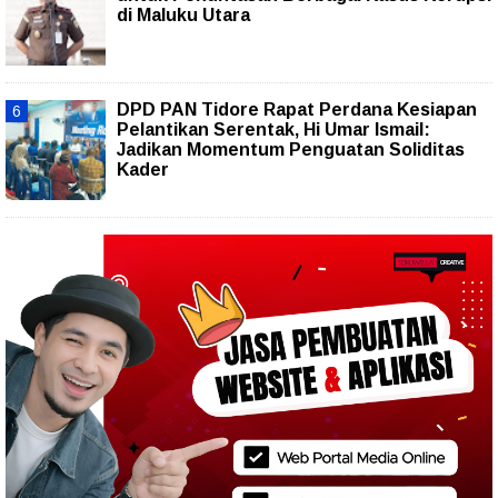
di Maluku Utara
DPD PAN Tidore Rapat Perdana Kesiapan
Pelantikan Serentak, Hi Umar Ismail:
Jadikan Momentum Penguatan Soliditas
Kader