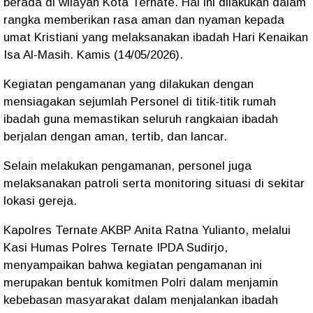
berada di wilayah Kota Ternate. Hal ini dilakukan dalam
rangka memberikan rasa aman dan nyaman kepada
umat Kristiani yang melaksanakan ibadah Hari Kenaikan
Isa Al-Masih. Kamis (14/05/2026).
Kegiatan pengamanan yang dilakukan dengan
mensiagakan sejumlah Personel di titik-titik rumah
ibadah guna memastikan seluruh rangkaian ibadah
berjalan dengan aman, tertib, dan lancar.
Selain melakukan pengamanan, personel juga
melaksanakan patroli serta monitoring situasi di sekitar
lokasi gereja.
Kapolres Ternate AKBP Anita Ratna Yulianto, melalui
Kasi Humas Polres Ternate IPDA Sudirjo,
menyampaikan bahwa kegiatan pengamanan ini
merupakan bentuk komitmen Polri dalam menjamin
kebebasan masyarakat dalam menjalankan ibadah