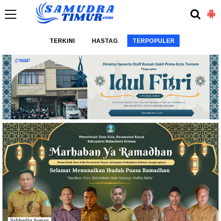
TERKINI
HASTAG
TERPOPULER