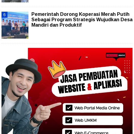
Pemerintah Dorong Koperasi Merah Putih
Sebagai Program Strategis Wujudkan Desa
Mandiri dan Produktif