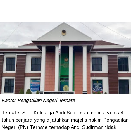
Kantor Pengadilan Negeri Ternate
Ternate, ST - Keluarga Andi Sudirman menilai vonis 4
tahun penjara yang dijatuhkan majelis hakim Pengadilan
Negeri (PN) Ternate terhadap Andi Sudirman tidak