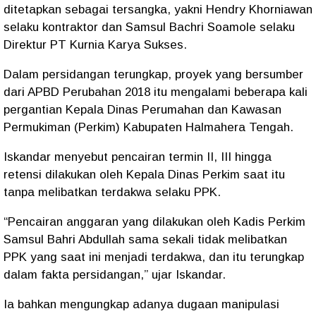
ditetapkan sebagai tersangka, yakni Hendry Khorniawan
selaku kontraktor dan Samsul Bachri Soamole selaku
Direktur PT Kurnia Karya Sukses.
Dalam persidangan terungkap, proyek yang bersumber
dari APBD Perubahan 2018 itu mengalami beberapa kali
pergantian Kepala Dinas Perumahan dan Kawasan
Permukiman (Perkim) Kabupaten Halmahera Tengah.
Iskandar menyebut pencairan termin II, III hingga
retensi dilakukan oleh Kepala Dinas Perkim saat itu
tanpa melibatkan terdakwa selaku PPK.
“Pencairan anggaran yang dilakukan oleh Kadis Perkim
Samsul Bahri Abdullah sama sekali tidak melibatkan
PPK yang saat ini menjadi terdakwa, dan itu terungkap
dalam fakta persidangan,” ujar Iskandar.
Ia bahkan mengungkap adanya dugaan manipulasi