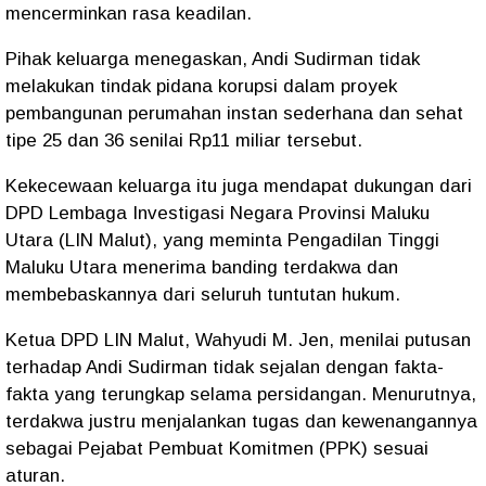
mencerminkan rasa keadilan.
Pihak keluarga menegaskan, Andi Sudirman tidak
melakukan tindak pidana korupsi dalam proyek
pembangunan perumahan instan sederhana dan sehat
tipe 25 dan 36 senilai Rp11 miliar tersebut.
Kekecewaan keluarga itu juga mendapat dukungan dari
DPD Lembaga Investigasi Negara Provinsi Maluku
Utara (LIN Malut), yang meminta Pengadilan Tinggi
Maluku Utara menerima banding terdakwa dan
membebaskannya dari seluruh tuntutan hukum.
Ketua DPD LIN Malut, Wahyudi M. Jen, menilai putusan
terhadap Andi Sudirman tidak sejalan dengan fakta-
fakta yang terungkap selama persidangan. Menurutnya,
terdakwa justru menjalankan tugas dan kewenangannya
sebagai Pejabat Pembuat Komitmen (PPK) sesuai
aturan.