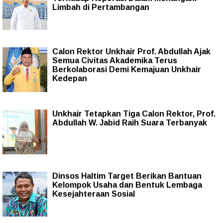
Limbah di Pertambangan
Calon Rektor Unkhair Prof. Abdullah Ajak
Semua Civitas Akademika Terus
Berkolaborasi Demi Kemajuan Unkhair
Kedepan
Unkhair Tetapkan Tiga Calon Rektor, Prof.
Abdullah W. Jabid Raih Suara Terbanyak
Dinsos Haltim Target Berikan Bantuan
Kelompok Usaha dan Bentuk Lembaga
Kesejahteraan Sosial