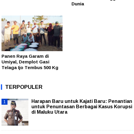
Dunia
Panen Raya Garam di
Umiyal, Demplot Gasi
Telaga Ijo Tembus 500 Kg
TERPOPULER
Harapan Baru untuk Kajati Baru: Penantian
untuk Penuntasan Berbagai Kasus Korupsi
di Maluku Utara