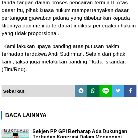
tanda tangan dalam proses pencairan termin II. Atas
dasar itu, pihak kuasa hukum mempertanyakan dasar
pertanggungjawaban pidana yang dibebankan kepada
kliennya dan menilai terdapat indikasi penegakan hukum
yang tidak proporsional.
“Kami lakukan upaya banding atas putusan hakim
terhadap terdakwa Andi Sudirman. Selain dari pihak
kami, jaksa juga melakukan banding,” kata Iskandar.
(Tim/Red).
Sebarkan:
BACA LAINNYA
Sekjen PP GPI Berharap Ada Dukungan
Terhadap Koperasi Dalam Menangani