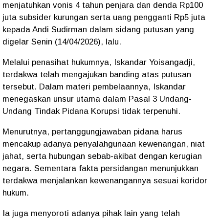
menjatuhkan vonis 4 tahun penjara dan denda Rp100
juta subsider kurungan serta uang pengganti Rp5 juta
kepada Andi Sudirman dalam sidang putusan yang
digelar Senin (14/04/2026), lalu.
Melalui penasihat hukumnya, Iskandar Yoisangadji,
terdakwa telah mengajukan banding atas putusan
tersebut. Dalam materi pembelaannya, Iskandar
menegaskan unsur utama dalam Pasal 3 Undang-
Undang Tindak Pidana Korupsi tidak terpenuhi.
Menurutnya, pertanggungjawaban pidana harus
mencakup adanya penyalahgunaan kewenangan, niat
jahat, serta hubungan sebab-akibat dengan kerugian
negara. Sementara fakta persidangan menunjukkan
terdakwa menjalankan kewenangannya sesuai koridor
hukum.
Ia juga menyoroti adanya pihak lain yang telah