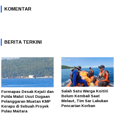
KOMENTAR
BERITA TERKINI
Salah Satu Warga Koititi
Formapas Desak Kejati dan
Belum Kembali Saat
Polda Malut Usut Dugaan
Melaut, Tim Sar Lakukan
Pelanggaran Muatan KMP
Pencarian Korban
Kerapu di Sebuah Proyek
Pulau Maitara