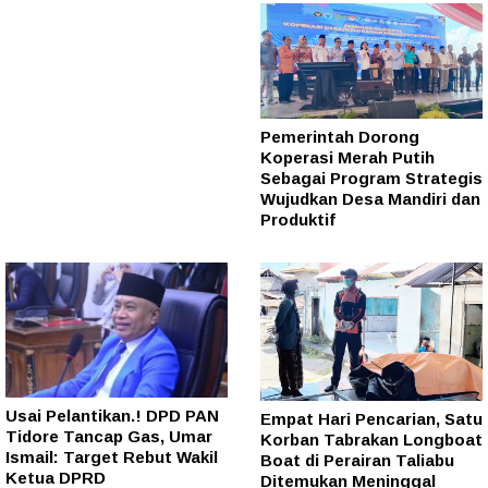
Pemerintah Dorong
Koperasi Merah Putih
Sebagai Program Strategis
Wujudkan Desa Mandiri dan
Produktif
Usai Pelantikan.! DPD PAN
Empat Hari Pencarian, Satu
Tidore Tancap Gas, Umar
Korban Tabrakan Longboat
Ismail: Target Rebut Wakil
Boat di Perairan Taliabu
Ketua DPRD
Ditemukan Meninggal