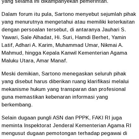
yang selama ini dikampanyekan pemerintah.
Dalam forum itu pula, Sartono menyebut sejumlah pihak
yang menurutnya mengetahui atau memiliki keterkaitan
dengan persoalan tersebut, di antaranya Jauhari S.
Yawari, Sale Alhadat, Hi. Suri, Hamdi Berhet, Yamin
Latif, Adhari A. Karim, Muhammad Umar, Nikmai A.
Mahmud, hingga Kepala Kanwil Kementerian Agama
Maluku Utara, Amar Manaf.
Meski demikian, Sartono menegaskan seluruh pihak
yang disebut harus diberikan ruang klarifikasi melalui
mekanisme hukum yang transparan dan profesional
guna memastikan kebenaran informasi yang
berkembang.
Selain dugaan pungli ASN dan PPPK, FAKI RI juga
meminta Inspektorat Jenderal Kementerian Agama RI
mengusut dugaan pemotongan terhadap pegawai di