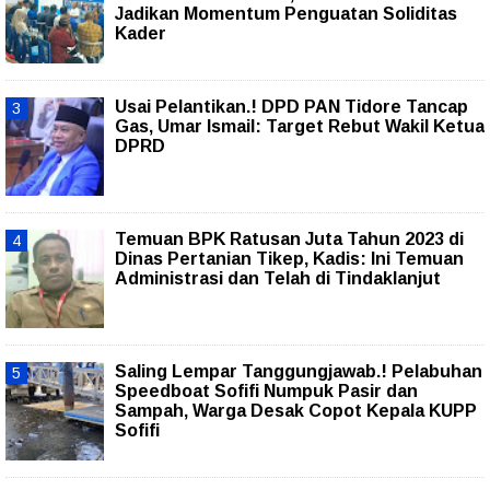
Jadikan Momentum Penguatan Soliditas
Kader
Usai Pelantikan.! DPD PAN Tidore Tancap
Gas, Umar Ismail: Target Rebut Wakil Ketua
DPRD
Temuan BPK Ratusan Juta Tahun 2023 di
Dinas Pertanian Tikep, Kadis: Ini Temuan
Administrasi dan Telah di Tindaklanjut
Saling Lempar Tanggungjawab.! Pelabuhan
Speedboat Sofifi Numpuk Pasir dan
Sampah, Warga Desak Copot Kepala KUPP
Sofifi