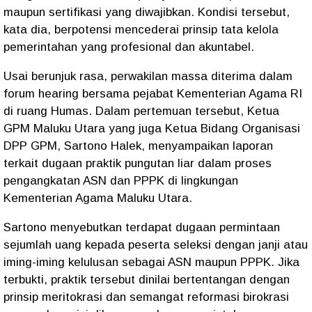
maupun sertifikasi yang diwajibkan. Kondisi tersebut,
kata dia, berpotensi mencederai prinsip tata kelola
pemerintahan yang profesional dan akuntabel.
Usai berunjuk rasa, perwakilan massa diterima dalam
forum hearing bersama pejabat Kementerian Agama RI
di ruang Humas. Dalam pertemuan tersebut, Ketua
GPM Maluku Utara yang juga Ketua Bidang Organisasi
DPP GPM, Sartono Halek, menyampaikan laporan
terkait dugaan praktik pungutan liar dalam proses
pengangkatan ASN dan PPPK di lingkungan
Kementerian Agama Maluku Utara.
Sartono menyebutkan terdapat dugaan permintaan
sejumlah uang kepada peserta seleksi dengan janji atau
iming-iming kelulusan sebagai ASN maupun PPPK. Jika
terbukti, praktik tersebut dinilai bertentangan dengan
prinsip meritokrasi dan semangat reformasi birokrasi