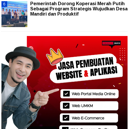
Pemerintah Dorong Koperasi Merah Putih
Sebagai Program Strategis Wujudkan Desa
Mandiri dan Produktif