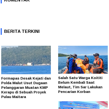
KOMENTAR
BERITA TERKINI
Salah Satu Warga Koititi
Formapas Desak Kejati dan
Belum Kembali Saat
Polda Malut Usut Dugaan
Melaut, Tim Sar Lakukan
Pelanggaran Muatan KMP
Pencarian Korban
Kerapu di Sebuah Proyek
Pulau Maitara