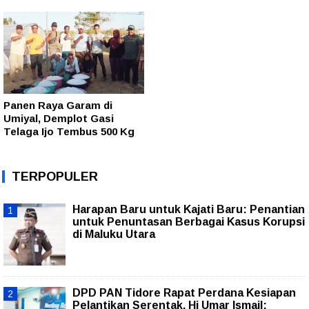
Panen Raya Garam di
Umiyal, Demplot Gasi
Telaga Ijo Tembus 500 Kg
TERPOPULER
Harapan Baru untuk Kajati Baru: Penantian
untuk Penuntasan Berbagai Kasus Korupsi
di Maluku Utara
DPD PAN Tidore Rapat Perdana Kesiapan
Pelantikan Serentak, Hi Umar Ismail: