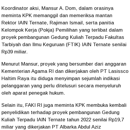
Koordinator aksi, Mansur A. Dom, dalam orasinya
meminta KPK memanggil dan memeriksa mantan
Rektor IAIN Ternate, Rajiman Ismail, serta panitia
Kelompok Kerja (Pokja) Pemilihan yang terlibat dalam
proyek pembangunan Gedung Kuliah Terpadu Fakultas
Tarbiyah dan Ilmu Keguruan (FTIK) IAIN Ternate senilai
Rp39 miliar.
Menurut Mansur, proyek yang bersumber dari anggaran
Kementerian Agama RI dan dikerjakan oleh PT Lasissco
Haltim Raya itu diduga menyimpan sejumlah indikasi
pelanggaran yang perlu ditelusuri secara menyeluruh
oleh aparat penegak hukum.
Selain itu, FAKI RI juga meminta KPK membuka kembali
penyelidikan terhadap proyek pembangunan Gedung
Kuliah Terpadu IAIN Ternate tahun 2022 senilai Rp19,7
miliar yang dikerjakan PT Albarka Abdul Aziz