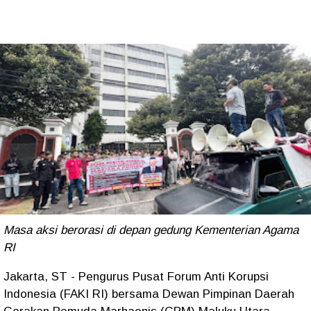
Masa aksi berorasi di depan gedung Kementerian Agama
RI
Jakarta, ST - Pengurus Pusat Forum Anti Korupsi
Indonesia (FAKI RI) bersama Dewan Pimpinan Daerah