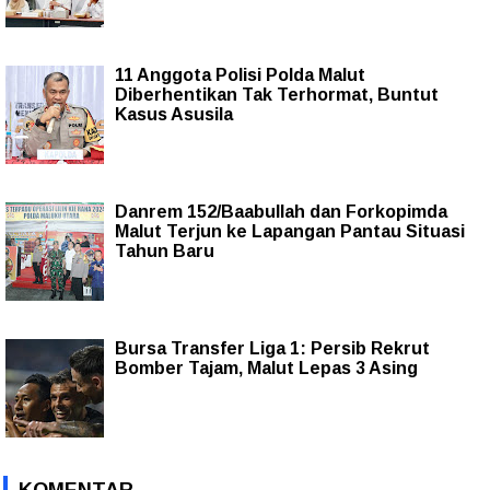
11 Anggota Polisi Polda Malut
Diberhentikan Tak Terhormat, Buntut
Kasus Asusila
Danrem 152/Baabullah dan Forkopimda
Malut Terjun ke Lapangan Pantau Situasi
Tahun Baru
Bursa Transfer Liga 1: Persib Rekrut
Bomber Tajam, Malut Lepas 3 Asing