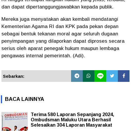
dan dapat dipertanggungjawabkan kepada publik.
Mereka juga menyatakan akan kembali mendatangi
Kementerian Agama RI dan KPK pada pekan depan
sebagai bentuk tekanan moral agar seluruh dugaan
penyimpangan yang dilaporkan dapat diproses secara
serius oleh aparat penegak hukum maupun lembaga
pengawas internal pemerintah. (Adi).
Sebarkan:
BACA LAINNYA
Terima 580 Laporan Sepanjang 2024,
Ombudsman Maluku Utara Berhasil
Selesaikan 304 Laporan Masyarakat