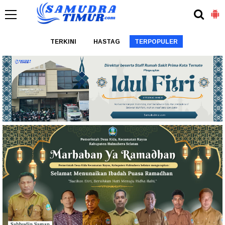
TERKINI
HASTAG
TERPOPULER