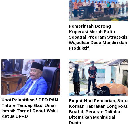
Pemerintah Dorong
Koperasi Merah Putih
Sebagai Program Strategis
Wujudkan Desa Mandiri dan
Produktif
Usai Pelantikan.! DPD PAN
Empat Hari Pencarian, Satu
Tidore Tancap Gas, Umar
Korban Tabrakan Longboat
Ismail: Target Rebut Wakil
Boat di Perairan Taliabu
Ketua DPRD
Ditemukan Meninggal
Dunia