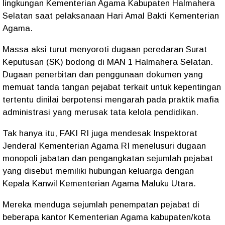
lingkungan Kementerian Agama Kabupaten Halmahera
Selatan saat pelaksanaan Hari Amal Bakti Kementerian
Agama.
Massa aksi turut menyoroti dugaan peredaran Surat
Keputusan (SK) bodong di MAN 1 Halmahera Selatan.
Dugaan penerbitan dan penggunaan dokumen yang
memuat tanda tangan pejabat terkait untuk kepentingan
tertentu dinilai berpotensi mengarah pada praktik mafia
administrasi yang merusak tata kelola pendidikan.
Tak hanya itu, FAKI RI juga mendesak Inspektorat
Jenderal Kementerian Agama RI menelusuri dugaan
monopoli jabatan dan pengangkatan sejumlah pejabat
yang disebut memiliki hubungan keluarga dengan
Kepala Kanwil Kementerian Agama Maluku Utara.
Mereka menduga sejumlah penempatan pejabat di
beberapa kantor Kementerian Agama kabupaten/kota