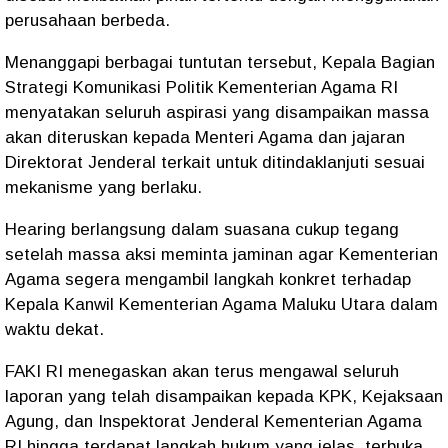
perusahaan berbeda.
Menanggapi berbagai tuntutan tersebut, Kepala Bagian
Strategi Komunikasi Politik Kementerian Agama RI
menyatakan seluruh aspirasi yang disampaikan massa
akan diteruskan kepada Menteri Agama dan jajaran
Direktorat Jenderal terkait untuk ditindaklanjuti sesuai
mekanisme yang berlaku.
Hearing berlangsung dalam suasana cukup tegang
setelah massa aksi meminta jaminan agar Kementerian
Agama segera mengambil langkah konkret terhadap
Kepala Kanwil Kementerian Agama Maluku Utara dalam
waktu dekat.
FAKI RI menegaskan akan terus mengawal seluruh
laporan yang telah disampaikan kepada KPK, Kejaksaan
Agung, dan Inspektorat Jenderal Kementerian Agama
RI hingga terdapat langkah hukum yang jelas, terbuka,