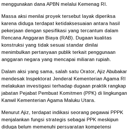
menggunakan dana APBN melalui Kemenag RI.
Massa aksi menilai proyek tersebut layak diperiksa
karena diduga terdapat ketidaksesuaian antara hasil
pekerjaan dengan spesifikasi yang tercantum dalam
Rencana Anggaran Biaya (RAB). Dugaan kualitas
konstruksi yang tidak sesuai standar dinilai
menimbulkan pertanyaan publik terkait penggunaan
anggaran negara yang mencapai miliaran rupiah.
Dalam aksi yang sama, salah satu Orator, Ajiz Abubakar
mendesak Inspektorat Jenderal Kementerian Agama RI
melakukan investigasi terhadap dugaan praktik rangkap
jabatan Pejabat Pembuat Komitmen (PPK) di lingkungan
Kanwil Kementerian Agama Maluku Utara.
Menurut Ajiz, terdapat indikasi seorang pegawai PPPK
menjalankan fungsi strategis sebagai PPK meskipun
diduga belum memenuhi persyaratan kompetensi