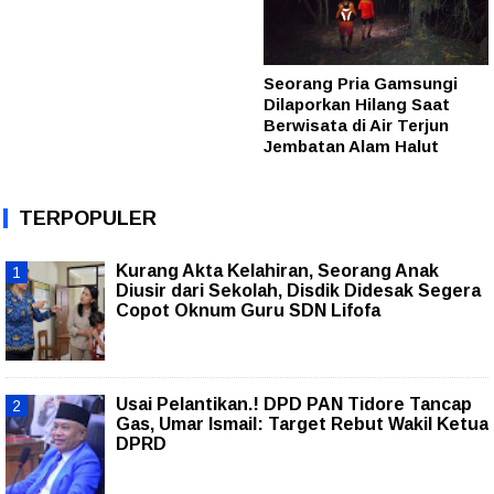
Seorang Pria Gamsungi
Dilaporkan Hilang Saat
Berwisata di Air Terjun
Jembatan Alam Halut
TERPOPULER
Kurang Akta Kelahiran, Seorang Anak
Diusir dari Sekolah, Disdik Didesak Segera
Copot Oknum Guru SDN Lifofa
Usai Pelantikan.! DPD PAN Tidore Tancap
Gas, Umar Ismail: Target Rebut Wakil Ketua
DPRD