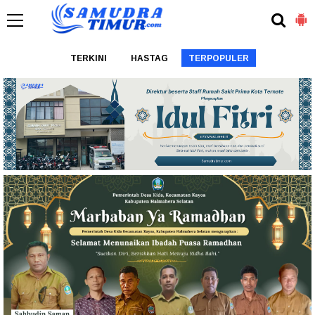
TERKINI
HASTAG
TERPOPULER