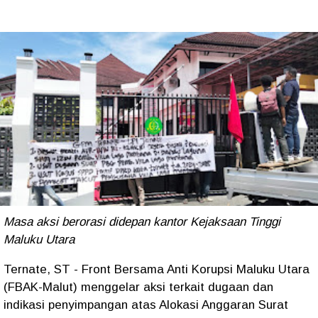
Masa aksi berorasi didepan kantor Kejaksaan Tinggi
Maluku Utara
Ternate, ST - Front Bersama Anti Korupsi Maluku Utara
(FBAK-Malut) menggelar aksi terkait dugaan dan
indikasi penyimpangan atas Alokasi Anggaran Surat