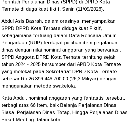
Perintah Perjalanan Dinas (SPPD) di DPRD Kota
Ternate di duga kuat fiktif. Senin (11/05/2026).
Abdul Asis Basrah, dalam orasinya, menyampaikan
SPPD DPRD Kota Terbate diduga kuat Fiktif,
sebagaimana tertuang dalam Data Rencana Umum
Pengadaan (RUP) terdapat puluhan item perjalanan
dinas dengan nilai nominal anggaran yang bervariasi,
SPPD Anggota DPRD Kota Ternate terhitung sejak
tahun 2024 - 2025 bersumber dari APBD Kota Ternate
yang melekat pada Sekretariat DPRD Kota Ternate
sebesar Rp.26.396.446.700.00 (26,3 Miliyar) dengan
menggunakan metode swakelola.
Kata Abdul, nomimal anggaran yang fantastis tersebut,
terbagi atas 66 Item, baik Belanja Perjalanan Dinas
Biasa, Perjalanan Dinas Tetap, Hingga Perjalanan Dinas
Paket Meeting dalam kota.