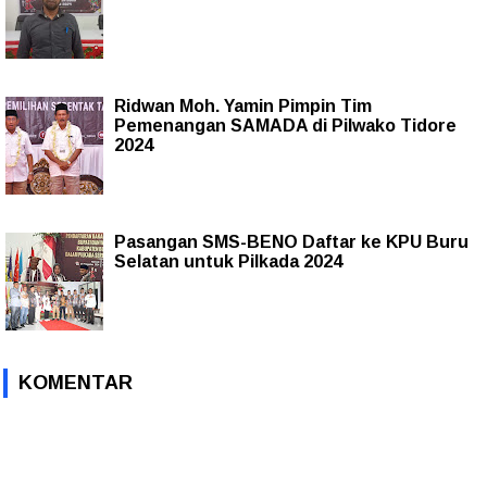
Ridwan Moh. Yamin Pimpin Tim
Pemenangan SAMADA di Pilwako Tidore
2024
Pasangan SMS-BENO Daftar ke KPU Buru
Selatan untuk Pilkada 2024
KOMENTAR