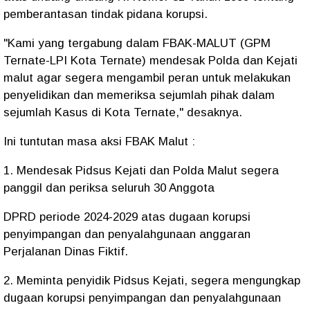
pemberantasan tindak pidana korupsi.
"Kami yang tergabung dalam FBAK-MALUT (GPM
Ternate-LPI Kota Ternate) mendesak Polda dan Kejati
malut agar segera mengambil peran untuk melakukan
penyelidikan dan memeriksa sejumlah pihak dalam
sejumlah Kasus di Kota Ternate," desaknya.
Ini tuntutan masa aksi FBAK Malut :
1. Mendesak Pidsus Kejati dan Polda Malut segera
panggil dan periksa seluruh 30 Anggota
DPRD periode 2024-2029 atas dugaan korupsi
penyimpangan dan penyalahgunaan anggaran
Perjalanan Dinas Fiktif.
2. Meminta penyidik Pidsus Kejati, segera mengungkap
dugaan korupsi penyimpangan dan penyalahgunaan