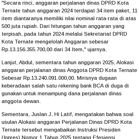
"Secara rinci, anggaran perjalanan dinas DPRD Kota
Ternate tahun anggaran 2024 terdapat 34 item paket, 11
item diantaranya memiliki nilai nominal rata-rata di atas
500 juta rupiah. Dari hitungan tahun anggaran yang
terpisah, pada tahun 2024 melalui Sekretariat DPRD
Kota Ternate mengelolah Anggaran sebesar
Rp.13.156.355.700,00 dari 34 Item," ujarnya.
Lanjut, Abdul, sementara tahun anggaran 2025, Alokasi
anggaran perjalanan dinas Anggota DPRD Kota Ternate
Sebesar Rp.13.240.091.000,00. Mirisnya dugaan
keberadaan salah satu rekening bank BCA di duga di
gunakan untuk menampung dana perjalanan dinas
anggota dewan.
Sementara, Juslan J. Hi Latif, mengatakan bahwa soal
usulan Alokasi anggaran Perjalanan Dinas DPRD Kota
Ternate tersebut mengabaikan Instruksi Presiden
(Inpres) Nomor 1 Tahun 2025 tentang Efesiensi