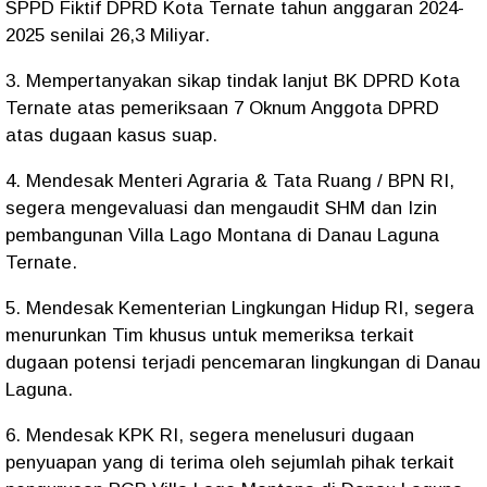
SPPD Fiktif DPRD Kota Ternate tahun anggaran 2024-
2025 senilai 26,3 Miliyar.
3. Mempertanyakan sikap tindak lanjut BK DPRD Kota
Ternate atas pemeriksaan 7 Oknum Anggota DPRD
atas dugaan kasus suap.
4. Mendesak Menteri Agraria & Tata Ruang / BPN RI,
segera mengevaluasi dan mengaudit SHM dan Izin
pembangunan Villa Lago Montana di Danau Laguna
Ternate.
5. Mendesak Kementerian Lingkungan Hidup RI, segera
menurunkan Tim khusus untuk memeriksa terkait
dugaan potensi terjadi pencemaran lingkungan di Danau
Laguna.
6. Mendesak KPK RI, segera menelusuri dugaan
penyuapan yang di terima oleh sejumlah pihak terkait