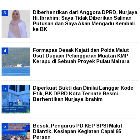
Diberhentikan dari Anggota DPRD, Nurjaya
Hi. Ibrahim: Saya Tidak Diberikan Salinan
Putusan dan Saya Akan Mengadu Kembali
ke BK
Formapas Desak Kejati dan Polda Malut
Usut Dugaan Pelanggaran Muatan KMP
Kerapu di Sebuah Proyek Pulau Maitara
Diperkuat Bukti dan Dinilai Langgar Kode
Etik, BK DPRD Kota Ternate Resmi
Berhentikan Nurjaya Ibrahim
Besok, Pengurus PD KEP SPSI Malut
Dilantik, Kesiapan Kegiatan Capai 95
Persen