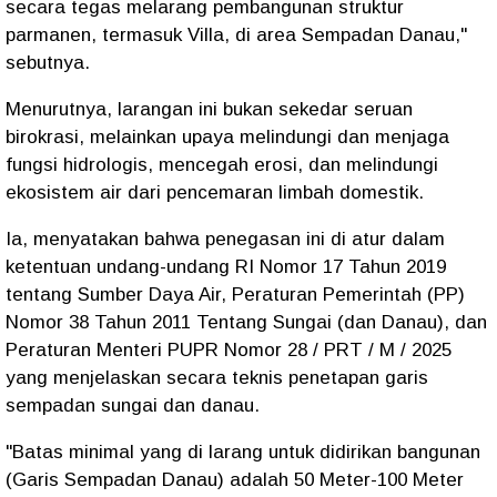
secara tegas melarang pembangunan struktur
parmanen, termasuk Villa, di area Sempadan Danau,"
sebutnya.
Menurutnya, larangan ini bukan sekedar seruan
birokrasi, melainkan upaya melindungi dan menjaga
fungsi hidrologis, mencegah erosi, dan melindungi
ekosistem air dari pencemaran limbah domestik.
Ia, menyatakan bahwa penegasan ini di atur dalam
ketentuan undang-undang RI Nomor 17 Tahun 2019
tentang Sumber Daya Air, Peraturan Pemerintah (PP)
Nomor 38 Tahun 2011 Tentang Sungai (dan Danau), dan
Peraturan Menteri PUPR Nomor 28 / PRT / M / 2025
yang menjelaskan secara teknis penetapan garis
sempadan sungai dan danau.
"Batas minimal yang di larang untuk didirikan bangunan
(Garis Sempadan Danau) adalah 50 Meter-100 Meter