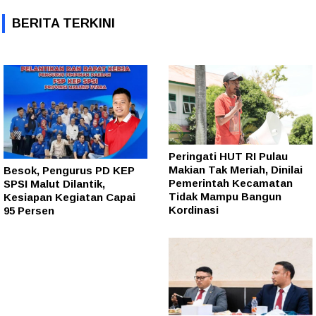
BERITA TERKINI
Peringati HUT RI Pulau
Makian Tak Meriah, Dinilai
Besok, Pengurus PD KEP
Pemerintah Kecamatan
SPSI Malut Dilantik,
Tidak Mampu Bangun
Kesiapan Kegiatan Capai
Kordinasi
95 Persen