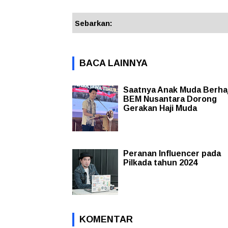
Sebarkan:
BACA LAINNYA
Saatnya Anak Muda Berhaj
BEM Nusantara Dorong
Gerakan Haji Muda
Peranan Influencer pada
Pilkada tahun 2024
KOMENTAR