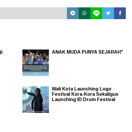
i:
ANAK MUDA PUNYA SEJARAH"
Wali Kota Launching Logo
Festival Kora-Kora Sekaligus
Launching ID Drum Festival