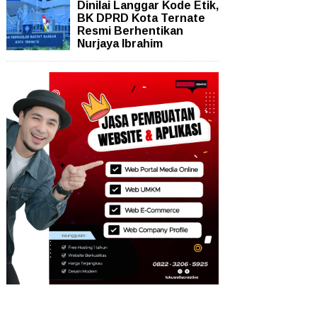
Dinilai Langgar Kode Etik,
BK DPRD Kota Ternate
Resmi Berhentikan
Nurjaya Ibrahim