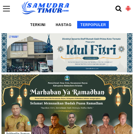
TERKINI
HASTAG
TERPOPULER