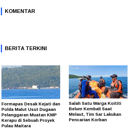
KOMENTAR
BERITA TERKINI
Salah Satu Warga Koititi
Formapas Desak Kejati dan
Belum Kembali Saat
Polda Malut Usut Dugaan
Melaut, Tim Sar Lakukan
Pelanggaran Muatan KMP
Pencarian Korban
Kerapu di Sebuah Proyek
Pulau Maitara