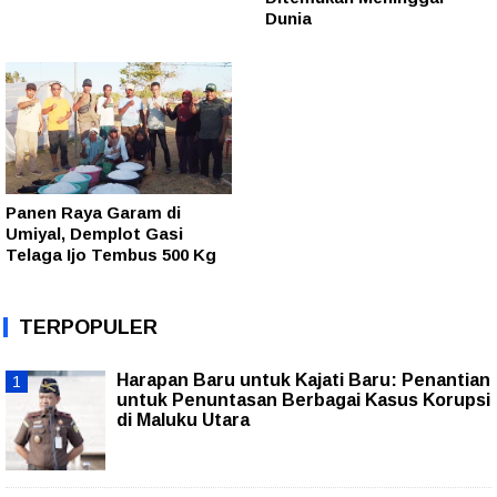
Dunia
Panen Raya Garam di
Umiyal, Demplot Gasi
Telaga Ijo Tembus 500 Kg
TERPOPULER
Harapan Baru untuk Kajati Baru: Penantian
untuk Penuntasan Berbagai Kasus Korupsi
di Maluku Utara