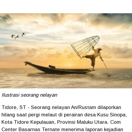
Ilustrasi seorang nelayan
Tidore, ST - Seorang nelayan An/Rustam dilaporkan
hilang saat pergi melaut di perairan desa Kusu Sinopa,
Kota Tidore Kepulauan, Provinsi Maluku Utara. Com
Center Basarnas Ternate menerima laporan kejadian