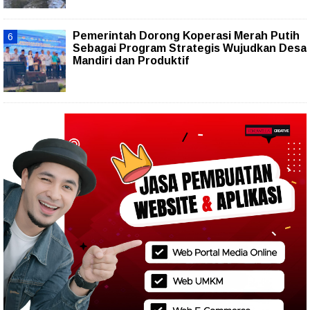
Pemerintah Dorong Koperasi Merah Putih
Sebagai Program Strategis Wujudkan Desa
Mandiri dan Produktif