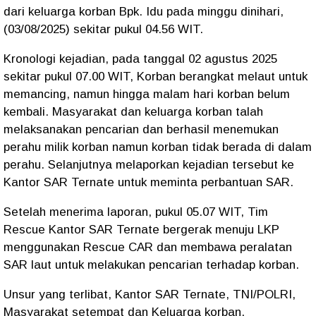
dari keluarga korban Bpk. Idu pada minggu dinihari,
(03/08/2025) sekitar pukul 04.56 WIT.
Kronologi kejadian, pada tanggal 02 agustus 2025
sekitar pukul 07.00 WIT, Korban berangkat melaut untuk
memancing, namun hingga malam hari korban belum
kembali. Masyarakat dan keluarga korban talah
melaksanakan pencarian dan berhasil menemukan
perahu milik korban namun korban tidak berada di dalam
perahu. Selanjutnya melaporkan kejadian tersebut ke
Kantor SAR Ternate untuk meminta perbantuan SAR.
Setelah menerima laporan, pukul 05.07 WIT, Tim
Rescue Kantor SAR Ternate bergerak menuju LKP
menggunakan Rescue CAR dan membawa peralatan
SAR laut untuk melakukan pencarian terhadap korban.
Unsur yang terlibat, Kantor SAR Ternate, TNI/POLRI,
Masyarakat setempat dan Keluarga korban.