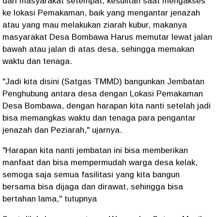
dari masyarakat setempat, kesulitan saat mengakses
ke lokasi Pemakaman, baik yang mengantar jenazah
atau yang mau melakukan ziarah kubur, makanya
masyarakat Desa Bombawa Harus memutar lewat jalan
bawah atau jalan di atas desa, sehingga memakan
waktu dan tenaga.
"Jadi kita disini (Satgas TMMD) bangunkan Jembatan
Penghubung antara desa dengan Lokasi Pemakaman
Desa Bombawa, dengan harapan kita nanti setelah jadi
bisa memangkas waktu dan tenaga para pengantar
jenazah dan Peziarah," ujarnya.
"Harapan kita nanti jembatan ini bisa memberikan
manfaat dan bisa mempermudah warga desa kelak,
semoga saja semua fasilitasi yang kita bangun
bersama bisa dijaga dan dirawat, sehingga bisa
bertahan lama," tutupnya