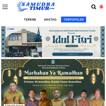
TERKINI
HASTAG
TERPOPULER