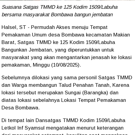
Suasana Satgas TMMD ke 125 Kodim 1509/Labuha
bersama masyarakat Bombawa bangun jembatan
Halsel, ST - Permudah Akses menuju Tempat
Pemakaman Umum desa Bombawa kecamatan Makian
Barat, Satgas TMMD ke 125 Kodim 1509/Labuha
Bangunkan Jembatan, yang diperuntukkan untuk
masyarakat yang akan mengantarkan jenasah ke lokasi
pemakaman, Minggu (10/08/2025).
Sebelumnya dilokasi yang sama personil Satgas TMMD
dan Warga membangun Talud Penahan Tanah, Karena
lokasi tersebut merupakan Sungai (Barangka) dan
diatas lokasi sebelahnya Lokasi Tempat Pemakaman
Desa Bombawa.
Di tempat lain Dansatgas TMMD Kodim 1509/Labuha
Letkol Inf Syamsul mengatakan menurut keterangan