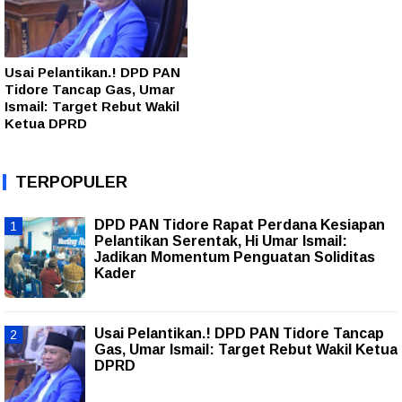
Usai Pelantikan.! DPD PAN
Tidore Tancap Gas, Umar
Ismail: Target Rebut Wakil
Ketua DPRD
TERPOPULER
DPD PAN Tidore Rapat Perdana Kesiapan
Pelantikan Serentak, Hi Umar Ismail:
Jadikan Momentum Penguatan Soliditas
Kader
Usai Pelantikan.! DPD PAN Tidore Tancap
Gas, Umar Ismail: Target Rebut Wakil Ketua
DPRD