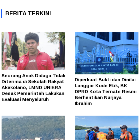
BERITA TERKINI
Seorang Anak Diduga Tidak
Diperkuat Bukti dan Dinilai
Diterima di Sekolah Rakyat
Langgar Kode Etik, BK
Akekolano, LMND UNIERA
DPRD Kota Ternate Resmi
Desak Pemerintah Lakukan
Berhentikan Nurjaya
Evaluasi Menyeluruh
Ibrahim