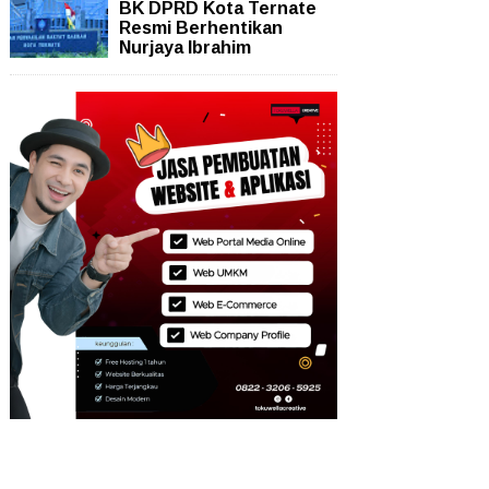
BK DPRD Kota Ternate
Resmi Berhentikan
Nurjaya Ibrahim