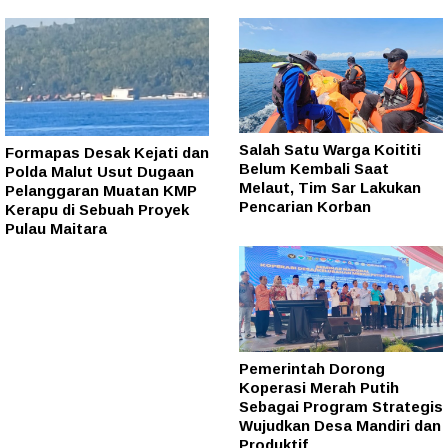
Salah Satu Warga Koititi
Formapas Desak Kejati dan
Belum Kembali Saat
Polda Malut Usut Dugaan
Melaut, Tim Sar Lakukan
Pelanggaran Muatan KMP
Pencarian Korban
Kerapu di Sebuah Proyek
Pulau Maitara
Pemerintah Dorong
Koperasi Merah Putih
Sebagai Program Strategis
Wujudkan Desa Mandiri dan
Produktif