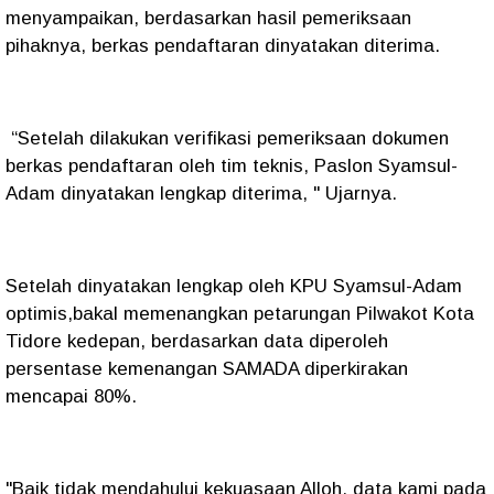
menyampaikan, berdasarkan hasil pemeriksaan
pihaknya, berkas pendaftaran dinyatakan diterima.
“Setelah dilakukan verifikasi pemeriksaan dokumen
berkas pendaftaran oleh tim teknis, Paslon Syamsul-
Adam dinyatakan lengkap diterima, " Ujarnya.
Setelah dinyatakan lengkap oleh KPU Syamsul-Adam
optimis,bakal memenangkan petarungan Pilwakot Kota
Tidore kedepan, berdasarkan data diperoleh
persentase kemenangan SAMADA diperkirakan
mencapai 80%.
"Baik tidak mendahului kekuasaan Alloh, data kami pada