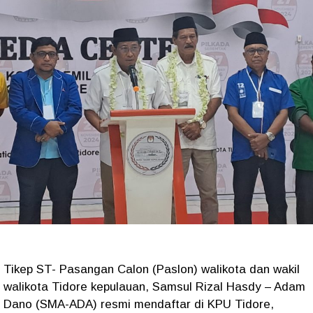
Tikep ST- Pasangan Calon (Paslon) walikota dan wakil
walikota Tidore kepulauan, Samsul Rizal Hasdy – Adam
Dano (SMA-ADA) resmi mendaftar di KPU Tidore,