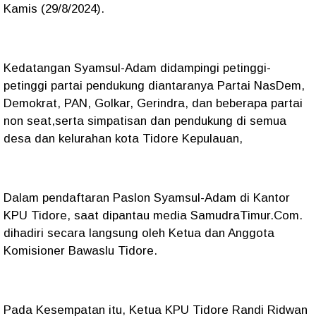
Kamis (29/8/2024).
Kedatangan Syamsul-Adam didampingi petinggi-
petinggi partai pendukung diantaranya Partai NasDem,
Demokrat, PAN, Golkar, Gerindra, dan beberapa partai
non seat,serta simpatisan dan pendukung di semua
desa dan kelurahan kota Tidore Kepulauan,
Dalam pendaftaran Paslon Syamsul-Adam di Kantor
KPU Tidore, saat dipantau media SamudraTimur.Com.
dihadiri secara langsung oleh Ketua dan Anggota
Komisioner Bawaslu Tidore.
Pada Kesempatan itu, Ketua KPU Tidore Randi Ridwan