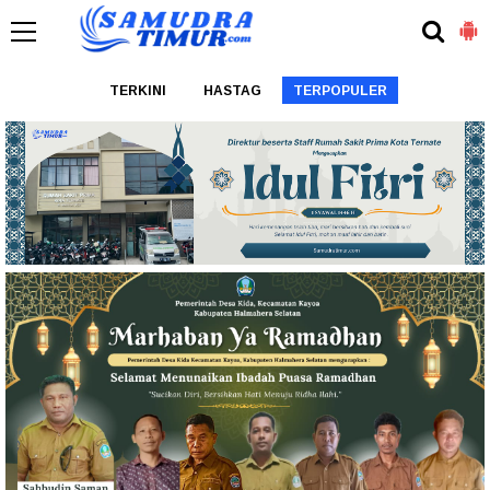
TERKINI
HASTAG
TERPOPULER