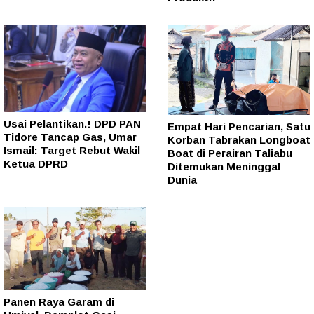
Usai Pelantikan.! DPD PAN
Empat Hari Pencarian, Satu
Tidore Tancap Gas, Umar
Korban Tabrakan Longboat
Ismail: Target Rebut Wakil
Boat di Perairan Taliabu
Ketua DPRD
Ditemukan Meninggal
Dunia
Panen Raya Garam di