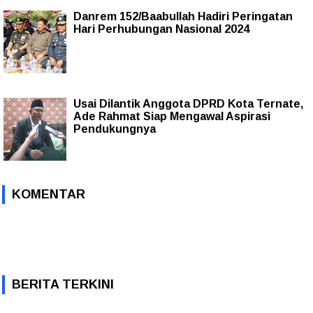
Danrem 152/Baabullah Hadiri Peringatan
Hari Perhubungan Nasional 2024
Usai Dilantik Anggota DPRD Kota Ternate,
Ade Rahmat Siap Mengawal Aspirasi
Pendukungnya
KOMENTAR
BERITA TERKINI