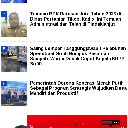
Temuan BPK Ratusan Juta Tahun 2023 di
Dinas Pertanian Tikep, Kadis: Ini Temuan
Administrasi dan Telah di Tindaklanjut
Saling Lempar Tanggungjawab.! Pelabuhan
Speedboat Sofifi Numpuk Pasir dan
Sampah, Warga Desak Copot Kepala KUPP
Sofifi
Pemerintah Dorong Koperasi Merah Putih
Sebagai Program Strategis Wujudkan Desa
Mandiri dan Produktif