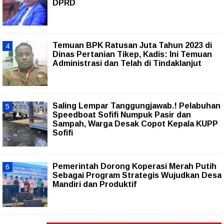
DPRD
Temuan BPK Ratusan Juta Tahun 2023 di
Dinas Pertanian Tikep, Kadis: Ini Temuan
Administrasi dan Telah di Tindaklanjut
Saling Lempar Tanggungjawab.! Pelabuhan
Speedboat Sofifi Numpuk Pasir dan
Sampah, Warga Desak Copot Kepala KUPP
Sofifi
Pemerintah Dorong Koperasi Merah Putih
Sebagai Program Strategis Wujudkan Desa
Mandiri dan Produktif