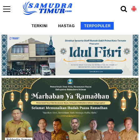
TERKINI
HASTAG
TERPOPULER