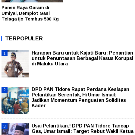
Panen Raya Garam di
Umiyal, Demplot Gasi
Telaga Ijo Tembus 500 Kg
TERPOPULER
Harapan Baru untuk Kajati Baru: Penantian
untuk Penuntasan Berbagai Kasus Korupsi
di Maluku Utara
DPD PAN Tidore Rapat Perdana Kesiapan
Pelantikan Serentak, Hi Umar Ismail:
Jadikan Momentum Penguatan Soliditas
Kader
Usai Pelantikan.! DPD PAN Tidore Tancap
Gas, Umar Ismail: Target Rebut Wakil Ketua