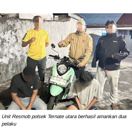
Unit Resmob polsek Ternate utara berhasil amankan dua
pelaku