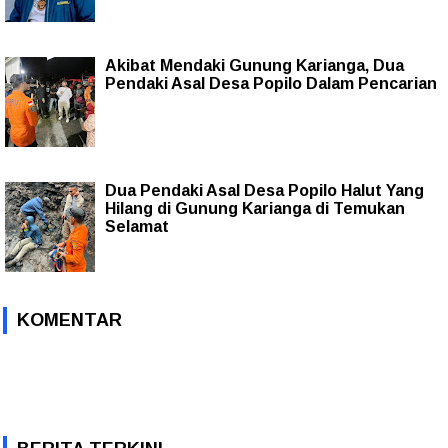
Akibat Mendaki Gunung Karianga, Dua
Pendaki Asal Desa Popilo Dalam Pencarian
Dua Pendaki Asal Desa Popilo Halut Yang
Hilang di Gunung Karianga di Temukan
Selamat
KOMENTAR