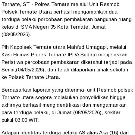
Ternate, ST - Polres Ternate melalui Unit Resmob
Polsek Ternate Utara berhasil mengamankan dua
terduga pelaku percobaan pembakaran bangunan ruang
kelas di SMA Negeri 05 Kota Ternate, Jumat
(08/05/2026).
Plh Kapolsek Ternate utara Mahfud Umagapi, melalui
Kasi Humas Polres Ternate IPDA Sudirjo menjelaskan
Peristiwa percobaan pembakaran diketahui terjadi pada
Senin,(04/05/2026), dan telah dilaporkan pihak sekolah
ke Polsek Ternate Utara.
Berdasarkan laporan yang diterima, unit Resmob polsek
Ternate utara segera melakukan penyelidikan hingga
akhirnya berhasil mengidentifikasi dan mengamankan
para terduga pelaku, di Jumat (08/05/2026), sekitar
pukul 03.00 WIT.
Adapun identitas terduga pelaku AS alias Aka (16) dan