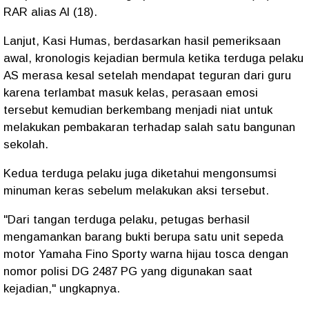
RAR alias Al (18).
Lanjut, Kasi Humas, berdasarkan hasil pemeriksaan
awal, kronologis kejadian bermula ketika terduga pelaku
AS merasa kesal setelah mendapat teguran dari guru
karena terlambat masuk kelas, perasaan emosi
tersebut kemudian berkembang menjadi niat untuk
melakukan pembakaran terhadap salah satu bangunan
sekolah.
Kedua terduga pelaku juga diketahui mengonsumsi
minuman keras sebelum melakukan aksi tersebut.
"Dari tangan terduga pelaku, petugas berhasil
mengamankan barang bukti berupa satu unit sepeda
motor Yamaha Fino Sporty warna hijau tosca dengan
nomor polisi DG 2487 PG yang digunakan saat
kejadian," ungkapnya.