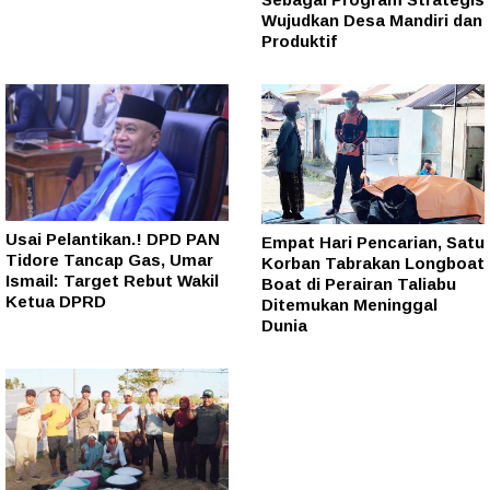
Wujudkan Desa Mandiri dan
Produktif
Usai Pelantikan.! DPD PAN
Empat Hari Pencarian, Satu
Tidore Tancap Gas, Umar
Korban Tabrakan Longboat
Ismail: Target Rebut Wakil
Boat di Perairan Taliabu
Ketua DPRD
Ditemukan Meninggal
Dunia