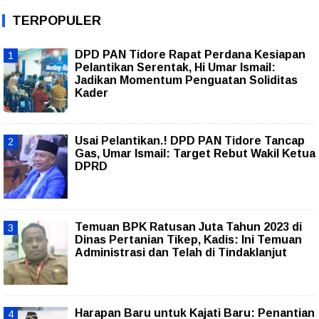
TERPOPULER
DPD PAN Tidore Rapat Perdana Kesiapan
Pelantikan Serentak, Hi Umar Ismail:
Jadikan Momentum Penguatan Soliditas
Kader
Usai Pelantikan.! DPD PAN Tidore Tancap
Gas, Umar Ismail: Target Rebut Wakil Ketua
DPRD
Temuan BPK Ratusan Juta Tahun 2023 di
Dinas Pertanian Tikep, Kadis: Ini Temuan
Administrasi dan Telah di Tindaklanjut
Harapan Baru untuk Kajati Baru: Penantian