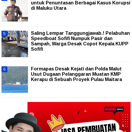
untuk Penuntasan Berbagai Kasus Korupsi
di Maluku Utara
Saling Lempar Tanggungjawab.! Pelabuhan
Speedboat Sofifi Numpuk Pasir dan
Sampah, Warga Desak Copot Kepala KUPP
Sofifi
Formapas Desak Kejati dan Polda Malut
Usut Dugaan Pelanggaran Muatan KMP
Kerapu di Sebuah Proyek Pulau Maitara