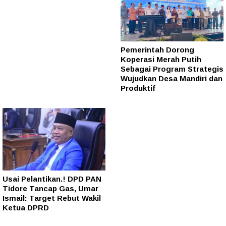
Pemerintah Dorong
Koperasi Merah Putih
Sebagai Program Strategis
Wujudkan Desa Mandiri dan
Produktif
Usai Pelantikan.! DPD PAN
Tidore Tancap Gas, Umar
Ismail: Target Rebut Wakil
Ketua DPRD