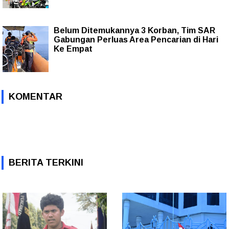
Belum Ditemukannya 3 Korban, Tim SAR
Gabungan Perluas Area Pencarian di Hari
Ke Empat
KOMENTAR
BERITA TERKINI