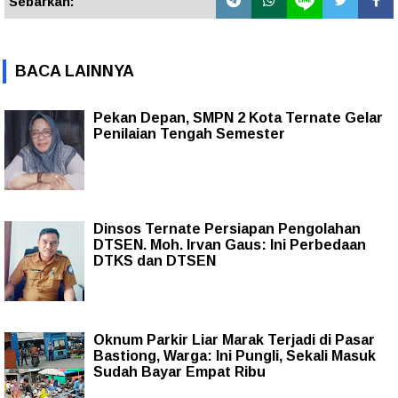
Sebarkan:
BACA LAINNYA
Pekan Depan, SMPN 2 Kota Ternate Gelar
Penilaian Tengah Semester
Dinsos Ternate Persiapan Pengolahan
DTSEN. Moh. Irvan Gaus: Ini Perbedaan
DTKS dan DTSEN
Oknum Parkir Liar Marak Terjadi di Pasar
Bastiong, Warga: Ini Pungli, Sekali Masuk
Sudah Bayar Empat Ribu