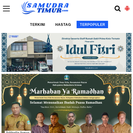
TERKINI
HASTAG
TERPOPULER