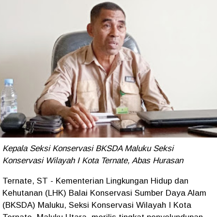
Kepala Seksi Konservasi BKSDA Maluku Seksi
Konservasi Wilayah I Kota Ternate, Abas Hurasan
Ternate, ST - Kementerian Lingkungan Hidup dan
Kehutanan (LHK) Balai Konservasi Sumber Daya Alam
(BKSDA) Maluku, Seksi Konservasi Wilayah I Kota