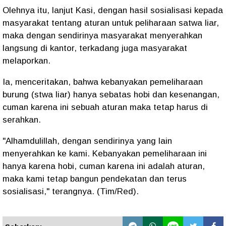
Olehnya itu, lanjut Kasi, dengan hasil sosialisasi kepada
masyarakat tentang aturan untuk peliharaan satwa liar,
maka dengan sendirinya masyarakat menyerahkan
langsung di kantor, terkadang juga masyarakat
melaporkan.
Ia, menceritakan, bahwa kebanyakan pemeliharaan
burung (stwa liar) hanya sebatas hobi dan kesenangan,
cuman karena ini sebuah aturan maka tetap harus di
serahkan.
"Alhamdulillah, dengan sendirinya yang lain
menyerahkan ke kami. Kebanyakan pemeliharaan ini
hanya karena hobi, cuman karena ini adalah aturan,
maka kami tetap bangun pendekatan dan terus
sosialisasi," terangnya. (Tim/Red).