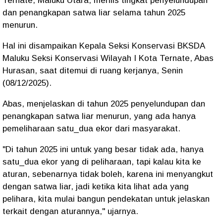
Ternate, Maluku Utara, merilis tingkat penyelundupan
dan penangkapan satwa liar selama tahun 2025
menurun.
Hal ini disampaikan Kepala Seksi Konservasi BKSDA
Maluku Seksi Konservasi Wilayah I Kota Ternate, Abas
Hurasan, saat ditemui di ruang kerjanya, Senin
(08/12/2025).
Abas, menjelaskan di tahun 2025 penyelundupan dan
penangkapan satwa liar menurun, yang ada hanya
pemeliharaan satu_dua ekor dari masyarakat.
"Di tahun 2025 ini untuk yang besar tidak ada, hanya
satu_dua ekor yang di peliharaan, tapi kalau kita ke
aturan, sebenarnya tidak boleh, karena ini menyangkut
dengan satwa liar, jadi ketika kita lihat ada yang
pelihara, kita mulai bangun pendekatan untuk jelaskan
terkait dengan aturannya," ujarnya.